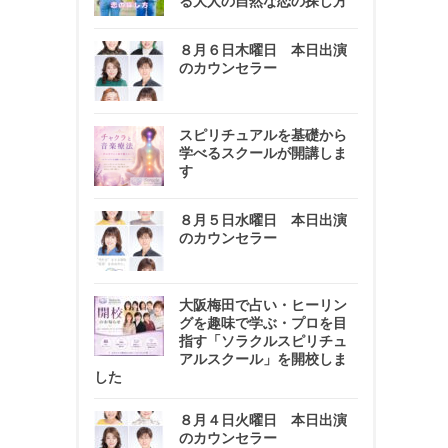
る大人の自然な恋の探し方
８月６日木曜日 本日出演
のカウンセラー
スピリチュアルを基礎から
学べるスクールが開講しま
す
８月５日水曜日 本日出演
のカウンセラー
大阪梅田で占い・ヒーリン
グを趣味で学ぶ・プロを目
指す「ソラクルスピリチュ
アルスクール」を開校しま
した
８月４日火曜日 本日出演
のカウンセラー