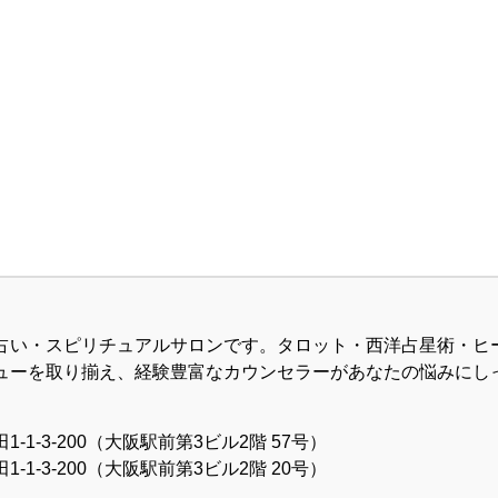
占い・スピリチュアルサロンです。タロット・西洋占星術・ヒ
ューを取り揃え、経験豊富なカウンセラーがあなたの悩みにし
1-3-200（大阪駅前第3ビル2階 57号）
1-3-200（大阪駅前第3ビル2階 20号）