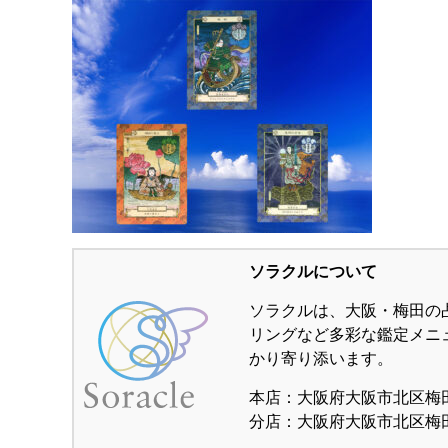
ソラクルについて
ソラクルは、大阪・梅田の
リングなど多彩な鑑定メニ
かり寄り添います。
本店：大阪府大阪市北区梅田1-
分店：大阪府大阪市北区梅田1-