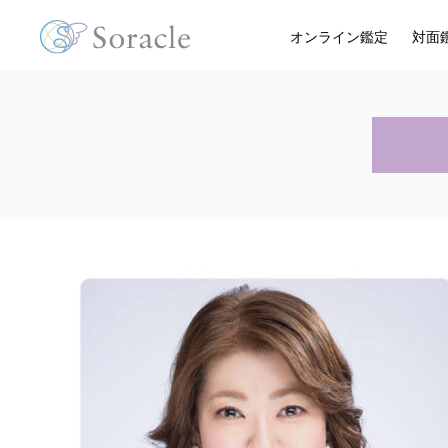
オンライン鑑定
対面