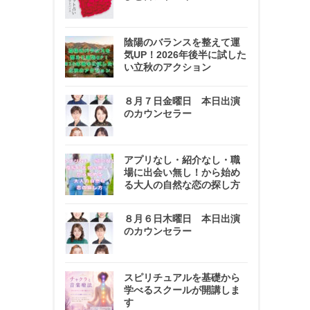
陰陽のバランスを整えて運
気UP！2026年後半に試した
い立秋のアクション
８月７日金曜日 本日出演
のカウンセラー
アプリなし・紹介なし・職
場に出会い無し！から始め
る大人の自然な恋の探し方
８月６日木曜日 本日出演
のカウンセラー
スピリチュアルを基礎から
学べるスクールが開講しま
す