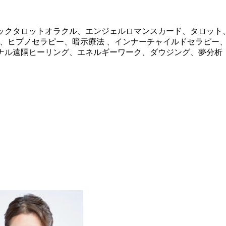
ックタロットオラクル、エンジェルロマンスカード、タロット
、ヒプノセラピー、暗示療法 、インナーチャイルドセラピー
ナル遠隔ヒーリング、エネルギーワーク、ダウジング、夢分析