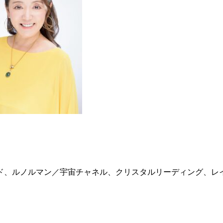
ド、ルノルマン／宇宙チャネル、クリスタルリーディング、レ