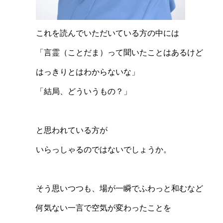
これを読んでいただいている方の中には
「言霊（ことだま）って聞いたことはあるけど
はっきりとはわからないな」
「結局、どういうもの？」
と思われている方が
いらっしゃるのではないでしょうか。
そう思いつつも、場が一瞬でふわっと和むなど
何気ない一言で空気が変わったことを