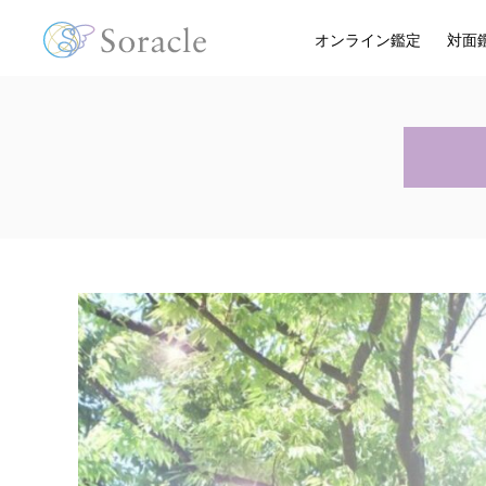
オンライン鑑定
対面