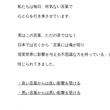
私たちは毎日、何気ない言葉で
心と心を行き来させています。
実はこの言葉、ただの音ではなく
日本では古くから「言葉には魂が宿り
現実世界に影響を与える不思議な力を持っている」
信じられてきました。
・良い言葉からは良い影響を受ける
・悪い言葉からは悪い影響を受ける