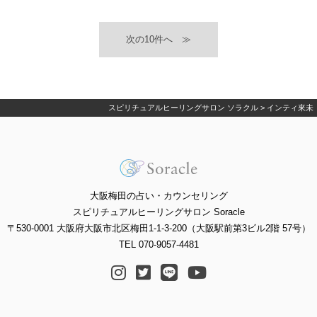
≫
スピリチュアルヒーリングサロン ソラクル
>
インティ來未
大阪梅田の占い・カウンセリング
スピリチュアルヒーリングサロン Soracle
〒530-0001 大阪府大阪市北区梅田1-1-3-200（大阪駅前第3ビル2階 57号）
TEL 070-9057-4481