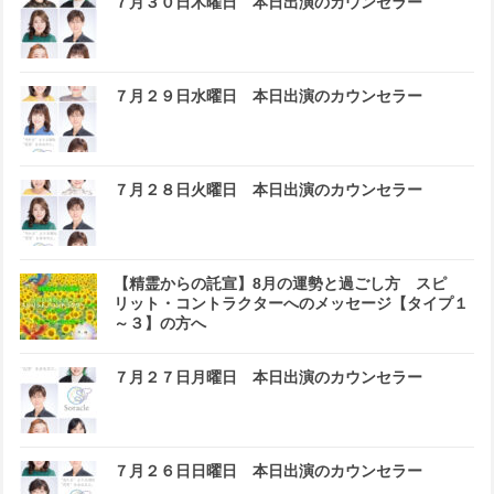
７月３０日木曜日 本日出演のカウンセラー
７月２９日水曜日 本日出演のカウンセラー
７月２８日火曜日 本日出演のカウンセラー
【精霊からの託宣】8月の運勢と過ごし方 スピ
リット・コントラクターへのメッセージ【タイプ１
～３】の方へ
７月２７日月曜日 本日出演のカウンセラー
７月２６日日曜日 本日出演のカウンセラー