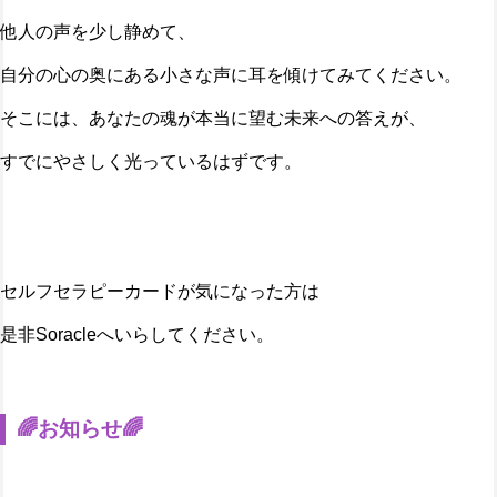
他人の声を少し静めて、
自分の心の奥にある小さな声に耳を傾けてみてください。
そこには、あなたの魂が本当に望む未来への答えが、
すでにやさしく光っているはずです。
セルフセラピーカードが気になった方は
是非Soracleへいらしてください。
🌈お知らせ🌈