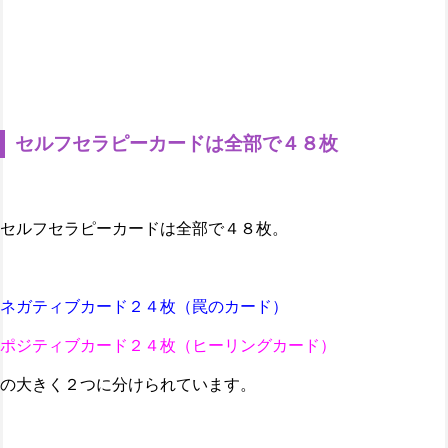
セルフセラピーカードは全部で４８枚
セルフセラピーカードは全部で４８枚。
ネガティブカード２４枚（罠のカード）
ポジティブカード２４枚（ヒーリングカード）
の大きく２つに分けられています。