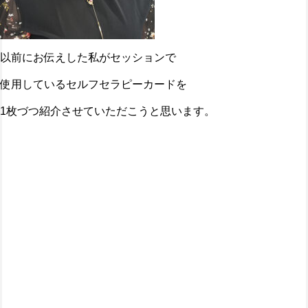
以前にお伝えした私がセッションで
使用しているセルフセラピーカードを
1枚づつ紹介させていただこうと思います。