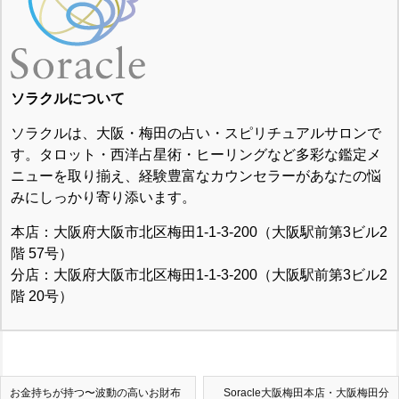
ソラクルについて
ソラクルは、大阪・梅田の占い・スピリチュアルサロンで
す。タロット・西洋占星術・ヒーリングなど多彩な鑑定メ
ニューを取り揃え、経験豊富なカウンセラーがあなたの悩
みにしっかり寄り添います。
本店：大阪府大阪市北区梅田1-1-3-200（大阪駅前第3ビル2
階 57号）
分店：大阪府大阪市北区梅田1-1-3-200（大阪駅前第3ビル2
階 20号）
お金持ちが持つ〜波動の高いお財布
Soracle大阪梅田本店・大阪梅田分