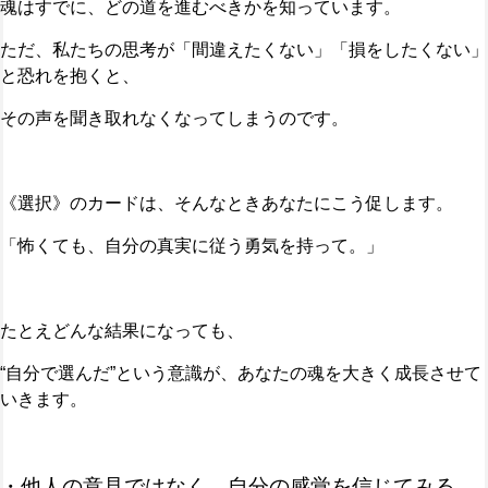
魂はすでに、どの道を進むべきかを知っています。
ただ、私たちの思考が「間違えたくない」「損をしたくない」
と恐れを抱くと、
その声を聞き取れなくなってしまうのです。
《選択》のカードは、そんなときあなたにこう促します。
「怖くても、自分の真実に従う勇気を持って。」
たとえどんな結果になっても、
“自分で選んだ”という意識が、あなたの魂を大きく成長させて
いきます。
・他人の意見ではなく、自分の感覚を信じてみる