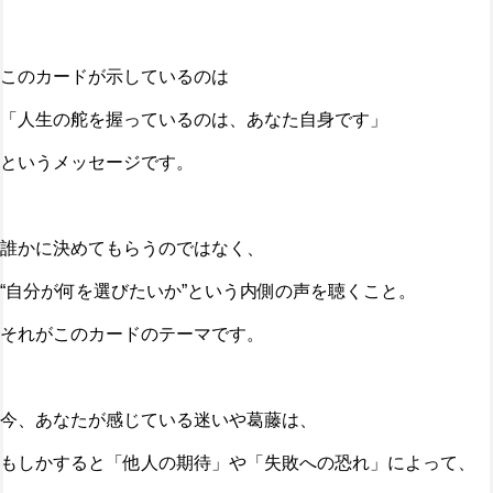
このカードが示しているのは
「人生の舵を握っているのは、あなた自身です」
というメッセージです。
誰かに決めてもらうのではなく、
“自分が何を選びたいか”という内側の声を聴くこと。
それがこのカードのテーマです。
今、あなたが感じている迷いや葛藤は、
もしかすると「他人の期待」や「失敗への恐れ」によって、