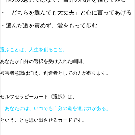
・「どちらを選んでも大丈夫」と心に言ってあげる
・選んだ道を責めず、愛をもって歩む
選ぶことは、人生を創ること。
あなたが自分の選択を受け入れた瞬間、
被害者意識は消え、創造者としての力が蘇ります。
セルフセラピーカード《選択》は、
「あなたには、いつでも自分の道を選ぶ力がある」
ということを思い出させるカードです。