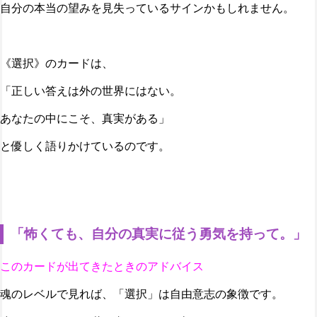
自分の本当の望みを見失っているサインかもしれません。
《選択》のカードは、
「正しい答えは外の世界にはない。
あなたの中にこそ、真実がある」
と優しく語りかけているのです。
「怖くても、自分の真実に従う勇気を持って。」
このカードが出てきたときのアドバイス
魂のレベルで見れば、「選択」は自由意志の象徴です。