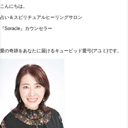
こんにちは。
占い＆スピリチュアルヒーリングサロン
『Soracle』カウンセラー
愛の奇跡をあなたに届けるキューピッド愛弓(アユミ)です。