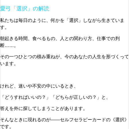
愛弓「選択」の解読
私たちは毎日のように、何かを「選択」しながら生きていま
す。
朝起きる時間、食べるもの、人との関わり方、仕事での判
断……。
その一つひとつの積み重ねが、今のあなたの人生を形づくって
います。
けれど、迷いや不安の中にいるとき、
「どうすればいいの？」「どちらが正しいの？」と、
答えを外に探してしまうことがあります。
そんなときに現れるのが――セルフセラピーカードの《選択》
です。