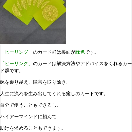
「ヒーリング」
のカード群は裏面が
緑色
です。
「ヒーリング」
のカードは解決方法やアドバイスをくれるカー
ド群です。
罠を乗り越え、障害を取り除き、
人生に流れを生み出してくれる癒しのカードです。
自分で使うこともできるし、
ハイアーマインドに頼んで
助けを求めることもできます。