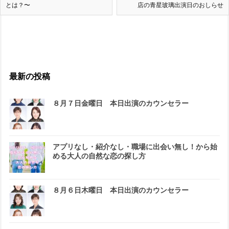
とは？〜
店の青星玻璃出演日のおしらせ
最新の投稿
８月７日金曜日 本日出演のカウンセラー
アプリなし・紹介なし・職場に出会い無し！から始
める大人の自然な恋の探し方
８月６日木曜日 本日出演のカウンセラー