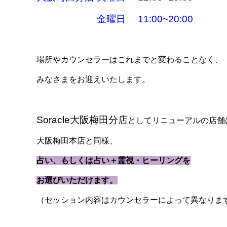
金曜日 11:00~20:00
場所やカウンセラーはこれまでと変わることなく、
みなさまをお迎えいたします。
Soracle大阪梅田分店
としてリニューアルの店舗
大阪梅田本店と同様、
占い、もしくは占い＋霊視・ヒーリングを
お選びいただけます。
（セッション内容はカウンセラーによって異なりま