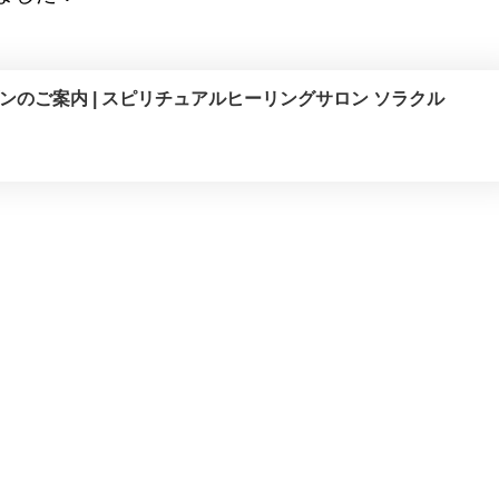
オープンのご案内 | スピリチュアルヒーリングサロン ソラクル