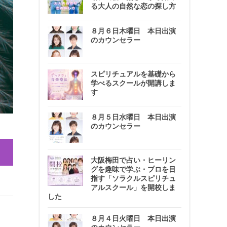
る大人の自然な恋の探し方
８月６日木曜日 本日出演
のカウンセラー
スピリチュアルを基礎から
学べるスクールが開講しま
す
８月５日水曜日 本日出演
のカウンセラー
大阪梅田で占い・ヒーリン
グを趣味で学ぶ・プロを目
指す「ソラクルスピリチュ
アルスクール」を開校しま
した
８月４日火曜日 本日出演