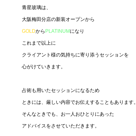
青星玻璃は、
大阪梅田分店の新装オープンから
GOLD
から
PLATINUM
になり
これまで以上に
クライアント様の気持ちに寄り添うセッションを
心がけていきます。
占術も用いたセッションになるため
ときには、厳しい内容でお伝えすることもあります
そんなときでも、お一人おひとりにあった
アドバイスをさせていただきます。