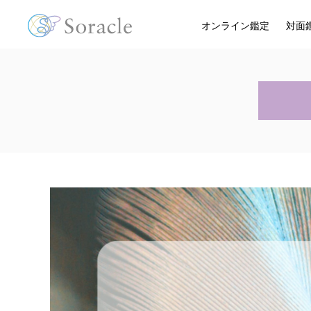
オンライン鑑定
対面