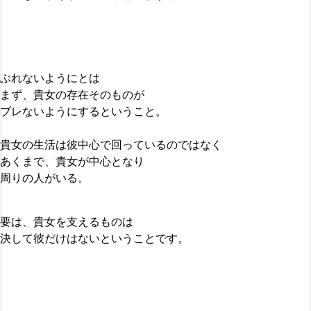
ぶれないようにとは
まず、貴女の存在そのものが
ブレないようにするということ。
貴女の生活は彼中心で回っているのではなく
あくまで、貴女が中心となり
周りの人がいる。
要は、貴女を支えるものは
決して彼だけはないということです。