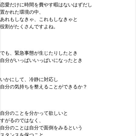
恋愛だけに時間を費やす暇はないはずだし
置かれた環境の中、
あれもしなきゃ、これもしなきゃと
役割がたくさんですよね。
でも、緊急事態が生じたりしたとき
自分がいっぱいいっぱいになったとき
いかにして、冷静に対応し
自分の気持ちを整えることができるか？
自分のことを分かって欲しいと
すがるのではなく、
自分のことは自分で面倒をみるという
スタンスを保つこと。