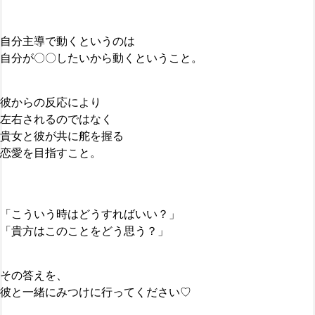
自分主導で動くというのは
自分が〇〇したいから動くということ。
彼からの反応により
左右されるのではなく
貴女と彼が共に舵を握る
恋愛を目指すこと。
「こういう時はどうすればいい？」
「貴方はこのことをどう思う？」
その答えを、
彼と一緒にみつけに行ってください♡