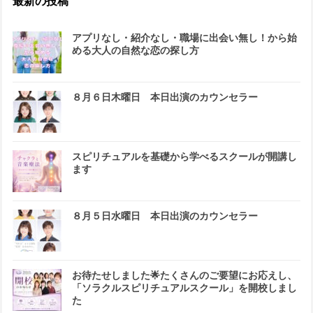
最新の投稿
アプリなし・紹介なし・職場に出会い無し！から始
める大人の自然な恋の探し方
８月６日木曜日 本日出演のカウンセラー
スピリチュアルを基礎から学べるスクールが開講し
ます
８月５日水曜日 本日出演のカウンセラー
お待たせしました🌟たくさんのご要望にお応えし、
「ソラクルスピリチュアルスクール」を開校しまし
た