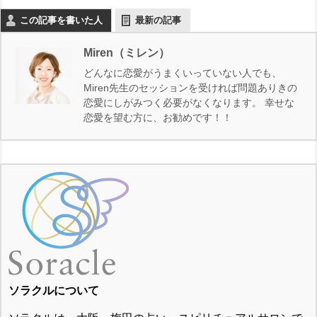
この記事を書いた人
最新の記事
Miren（ミレン）
どんなに恋愛がうまくいっていない人でも、
Miren先生のセッションを受ければ問題ありきの
恋愛にしがみつく必要がなくなります。 幸せな
恋愛を望む方に、お勧めです！！
ソラクルについて