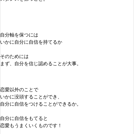
自分軸を保つには
いかに自分に自信を持てるか
そのためには
まず、自分を信じ認めることが大事。
恋愛以外のことで
いかに没頭することができ、
自分に自信をつけることができるか。
自分に自信をもてると
恋愛もうまくいくものです！