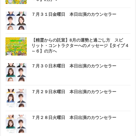
７月３１日金曜日 本日出演のカウンセラー
【精霊からの託宣】8月の運勢と過ごし方 スピ
リット・コントラクターへのメッセージ【タイプ４
～６】の方へ
７月３０日木曜日 本日出演のカウンセラー
７月２９日水曜日 本日出演のカウンセラー
７月２８日火曜日 本日出演のカウンセラー