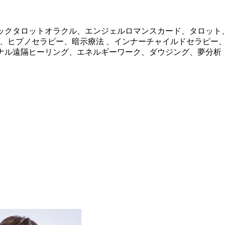
ックタロットオラクル、エンジェルロマンスカード、タロット
、ヒプノセラピー、暗示療法 、インナーチャイルドセラピー
ナル遠隔ヒーリング、エネルギーワーク、ダウジング、夢分析