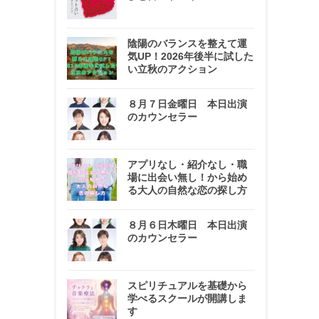
陰陽のバランスを整えて運
気UP！2026年後半に試した
い立秋のアクション
８月７日金曜日 本日出演
のカウンセラー
アプリなし・紹介なし・職
場に出会い無し！から始め
る大人の自然な恋の探し方
８月６日木曜日 本日出演
のカウンセラー
スピリチュアルを基礎から
学べるスクールが開講しま
す