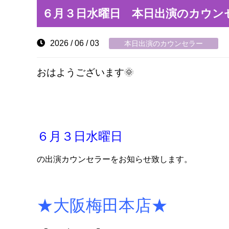
６月３日水曜日 本日出演のカウン
2026 / 06 / 03
本日出演のカウンセラー
おはようございます🌞
６月３日水曜日
の出演カウンセラーをお知らせ致します。
★大阪梅田本店★