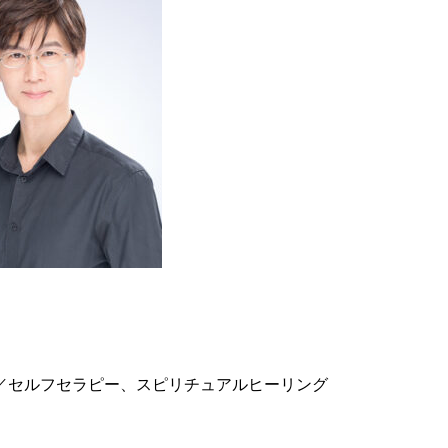
／セルフセラピー、スピリチュアルヒーリング