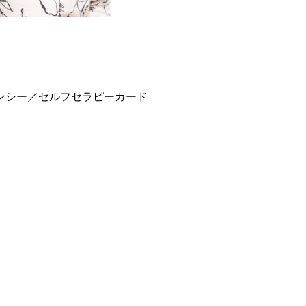
ンシー／セルフセラピーカード