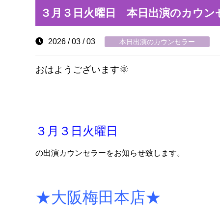
３月３日火曜日 本日出演のカウン
2026 / 03 / 03
本日出演のカウンセラー
おはようございます🌞
３月３日火曜日
の出演カウンセラーをお知らせ致します。
★大阪梅田本店★