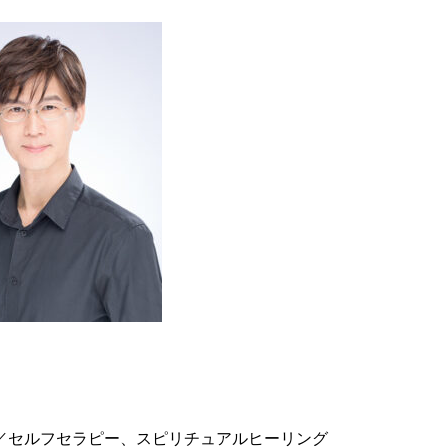
／セルフセラピー、スピリチュアルヒーリング