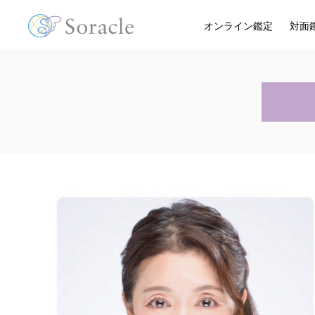
オンライン鑑定
対面