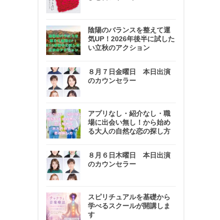
陰陽のバランスを整えて運
気UP！2026年後半に試した
い立秋のアクション
８月７日金曜日 本日出演
のカウンセラー
アプリなし・紹介なし・職
場に出会い無し！から始め
る大人の自然な恋の探し方
８月６日木曜日 本日出演
のカウンセラー
スピリチュアルを基礎から
学べるスクールが開講しま
す