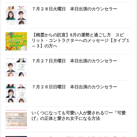
７月２８日火曜日 本日出演のカウンセラー
【精霊からの託宣】8月の運勢と過ごし方 スピ
リット・コントラクターへのメッセージ【タイプ１
～３】の方へ
７月２７日月曜日 本日出演のカウンセラー
７月２６日日曜日 本日出演のカウンセラー
いくつになっても可愛い人が愛される♡ー「可愛
げ」の正体と愛され女子になる方法