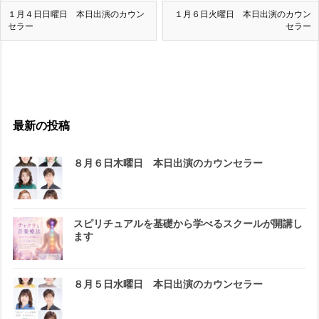
１月４日日曜日 本日出演のカウン
１月６日火曜日 本日出演のカウン
セラー
セラー
最新の投稿
８月６日木曜日 本日出演のカウンセラー
スピリチュアルを基礎から学べるスクールが開講し
ます
８月５日水曜日 本日出演のカウンセラー