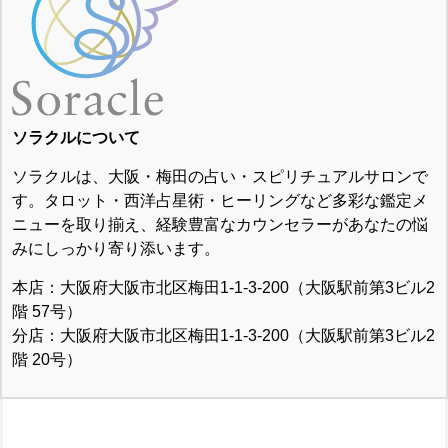
ソラクルについて
ソラクルは、大阪・梅田の占い・スピリチュアルサロンで
す。タロット・西洋占星術・ヒーリングなど多彩な鑑定メ
ニューを取り揃え、経験豊富なカウンセラーがあなたの悩
みにしっかり寄り添います。
本店：大阪府大阪市北区梅田1-1-3-200（大阪駅前第3ビル2
階 57号）
分店：大阪府大阪市北区梅田1-1-3-200（大阪駅前第3ビル2
階 20号）