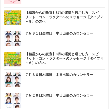
【精霊からの託宣】8月の運勢と過ごし方 スピ
リット・コントラクターへのメッセージ【タイプ７
～９】の方へ
７月３１日金曜日 本日出演のカウンセラー
【精霊からの託宣】8月の運勢と過ごし方 スピ
リット・コントラクターへのメッセージ【タイプ４
～６】の方へ
７月３０日木曜日 本日出演のカウンセラー
７月２９日水曜日 本日出演のカウンセラー