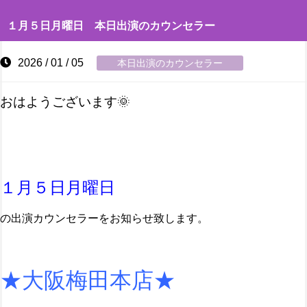
１月５日月曜日 本日出演のカウンセラー
2026 / 01 / 05
本日出演のカウンセラー
おはようございます🌞
１月５日月曜日
の出演カウンセラーをお知らせ致します。
★大阪梅田本店★