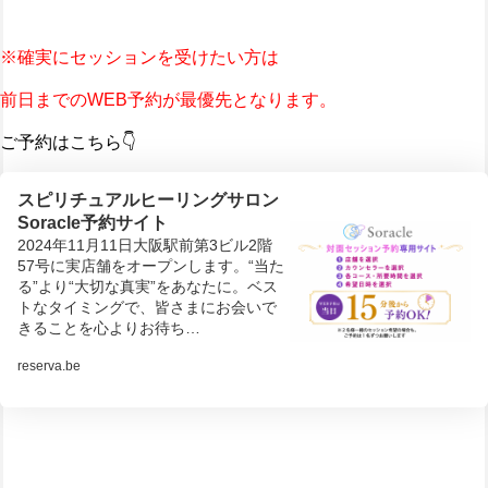
※確実にセッションを受けたい方は
前日までのWEB予約が最優先となります。
ご予約はこちら👇
スピリチュアルヒーリングサロン
Soracle予約サイト
2024年11月11日大阪駅前第3ビル2階
57号に実店舗をオープンします。“当た
る”より“大切な真実”をあなたに。ベス
トなタイミングで、皆さまにお会いで
きることを心よりお待ち…
reserva.be