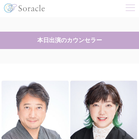
本日出演のカウンセラー