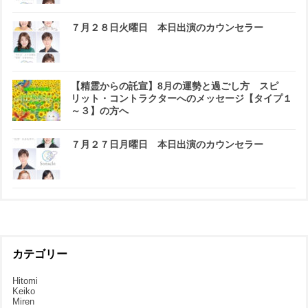
７月２８日火曜日 本日出演のカウンセラー
【精霊からの託宣】8月の運勢と過ごし方 スピ
リット・コントラクターへのメッセージ【タイプ１
～３】の方へ
７月２７日月曜日 本日出演のカウンセラー
カテゴリー
Hitomi
Keiko
Miren