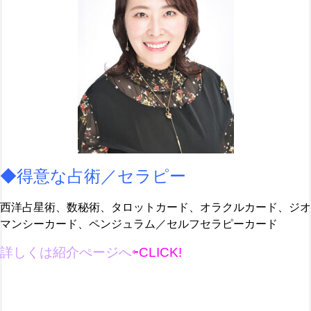
◆得意な占術／セラピー
西洋占星術、数秘術、タロットカード、オラクルカード、ジオ
マンシーカード、ペンジュラム／セルフセラピーカード
詳しくは紹介ぺージへ
⇦CLICK!