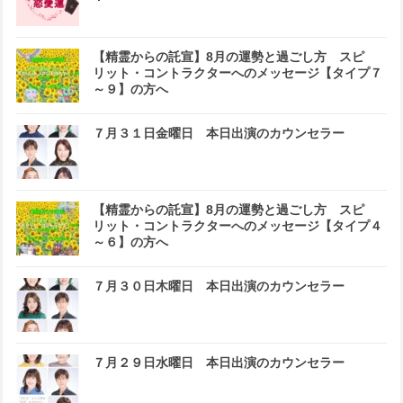
【精霊からの託宣】8月の運勢と過ごし方 スピ
リット・コントラクターへのメッセージ【タイプ７
～９】の方へ
７月３１日金曜日 本日出演のカウンセラー
【精霊からの託宣】8月の運勢と過ごし方 スピ
リット・コントラクターへのメッセージ【タイプ４
～６】の方へ
７月３０日木曜日 本日出演のカウンセラー
７月２９日水曜日 本日出演のカウンセラー