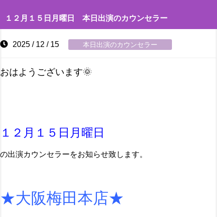
１２月１５日月曜日 本日出演のカウンセラー
2025 / 12 / 15
本日出演のカウンセラー
おはようございます🌞
１２月１５日月曜日
の出演カウンセラーをお知らせ致します。
★大阪梅田本店★