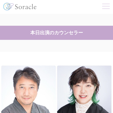
本日出演のカウンセラー