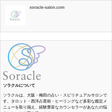
soracle-salon.com
ソラクルについて
ソラクルは、大阪・梅田の占い・スピリチュアルサロンで
す。タロット・西洋占星術・ヒーリングなど多彩な鑑定メ
ニューを取り揃え、経験豊富なカウンセラーがあなたの悩