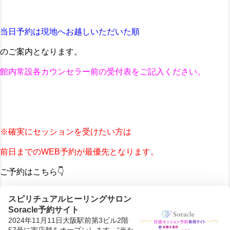
当日予約は
現地へお越しいただいた順
のご案内となります。
館内常設各カウンセラー前の受付表をご記入ください。
※確実にセッションを受けたい方は
前日までのWEB予約が最優先となります。
ご予約はこちら👇
スピリチュアルヒーリングサロン
Soracle予約サイト
2024年11月11日大阪駅前第3ビル2階