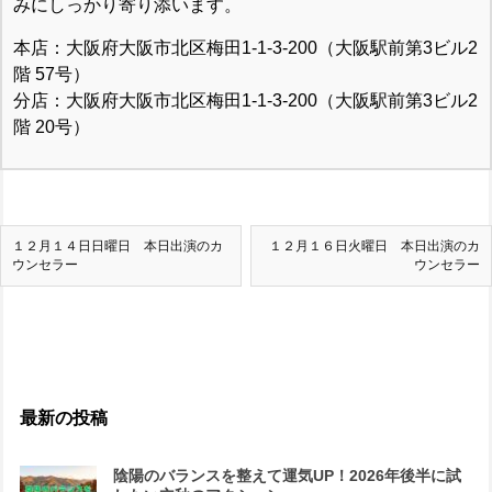
みにしっかり寄り添います。
本店：大阪府大阪市北区梅田1-1-3-200（大阪駅前第3ビル2
階 57号）
分店：大阪府大阪市北区梅田1-1-3-200（大阪駅前第3ビル2
階 20号）
１２月１４日日曜日 本日出演のカ
１２月１６日火曜日 本日出演のカ
ウンセラー
ウンセラー
最新の投稿
陰陽のバランスを整えて運気UP！2026年後半に試