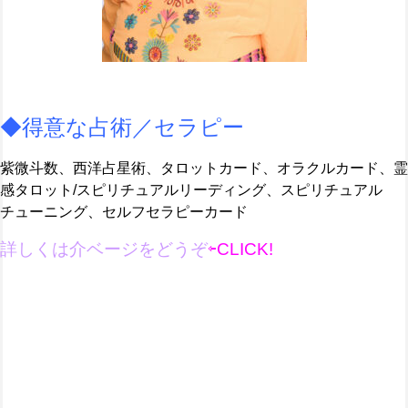
◆得意な占術／セラピー
紫微斗数、西洋占星術、タロットカード、オラクルカード、霊
感タロット/スピリチュアルリーディング、スピリチュアル
チューニング、セルフセラピーカード
詳しくは介ベージ
を
どうぞ
⇦CLICK!