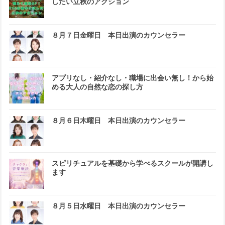
したい立秋のアクション
８月７日金曜日 本日出演のカウンセラー
アプリなし・紹介なし・職場に出会い無し！から始
める大人の自然な恋の探し方
８月６日木曜日 本日出演のカウンセラー
スピリチュアルを基礎から学べるスクールが開講し
ます
８月５日水曜日 本日出演のカウンセラー