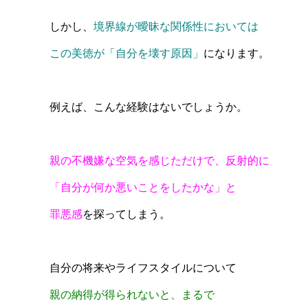
しかし、
境界線が曖昧な関係性においては
この美徳が「自分を壊す原因」
になります。
例えば、こんな経験はないでしょうか。
親の不機嫌な空気を感じただけで、反射的に
「自分が何か悪いことをしたかな」と
罪悪感
を探ってしまう。
自分の将来やライフスタイルについて
親の納得が得られないと、まるで