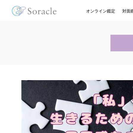
オンライン鑑定
対面