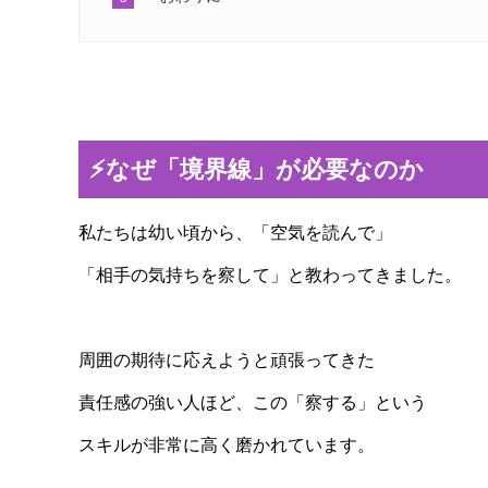
⚡️なぜ「境界線」が必要なのか
私たちは幼い頃から、「空気を読んで」
「相手の気持ちを察して」と教わってきました。
周囲の期待に応えようと頑張ってきた
責任感の強い人ほど、この「察する」という
スキルが非常に高く磨かれています。