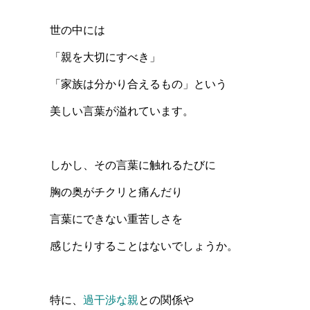
世の中には
「親を大切にすべき」
「家族は分かり合えるもの」という
美しい言葉が溢れています。
しかし、その言葉に触れるたびに
胸の奥がチクリと痛んだり
言葉にできない重苦しさを
感じたりすることはないでしょうか。
特に、
過干渉な親
との関係や