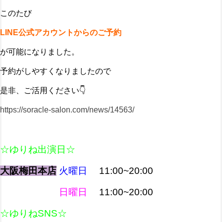
このたび
LINE公式アカウントからのご予約
が可能になりました。
予約がしやすくなりましたので
是非、ご活用ください👇️
https://soracle-salon.com/news/14563/
☆ゆりね出演日☆
大阪梅田本店
火曜日
11:00~20:00
日曜日
11:00~20:00
☆ゆりねSNS☆