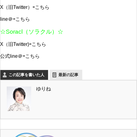
X（旧Twitter）
⇦こちら
line＠
⇦こちら
☆Soracl（ソラクル）☆
X（旧Twitter)
⇦こちら
公式line＠
⇦こちら
この記事を書いた人
最新の記事
ゆりね