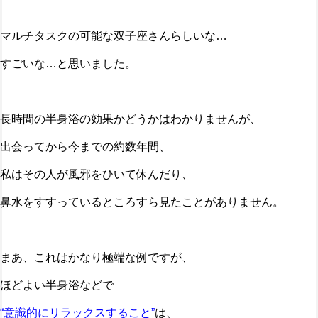
マルチタスクの可能な双子座さんらしいな…
すごいな…と思いました。
長時間の半身浴の効果かどうかはわかりませんが、
出会ってから今までの約数年間、
私はその人が風邪をひいて休んだり、
鼻水をすすっているところすら見たことがありません。
まあ、これはかなり極端な例ですが、
ほどよい半身浴などで
“意識的にリラックスすること”
は、