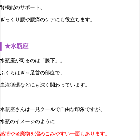
腎機能のサポート、
ぎっくり腰や腰痛のケアにも役立ちます。
★水瓶座
水瓶座が司るのは「膝下」。
ふくらはぎ～足首の部位で、
血液循環などにも深く関わっています。
水瓶座さんは一見クールで自由な印象ですが、
水瓶のイメージのように
感情や老廃物を溜めこみやすい一面もあります。