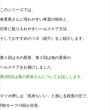
このシリーズでは、
各星座さんに現れやすい体質の傾向と、
日常に取り入れやすいヘルスケア方法、
そしておすすめのツボ（経穴）をご紹介します。
第１回は火の星座、第２回は地の星座の
ヘルスケアをお届けしました。
第3回目は風の星座さんについてお話しします。
※ツボ押しは「気持ちいい」と感じる程度の圧で、
5秒キープ×3回が目安。