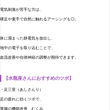
電気刺激が苦手な方は、
裸足や素手で自然に触れるアーシングも◎。
体に溜まった静電気を放出し、
地中の電子を取り込むことで、
血流改善や自律神経の調整が期待できます。
【水瓶座さんにおすすめのツボ】
・足三里（あしさんり）
足の疲れに効くツボで、
胃腸の機能改善、むくみ、