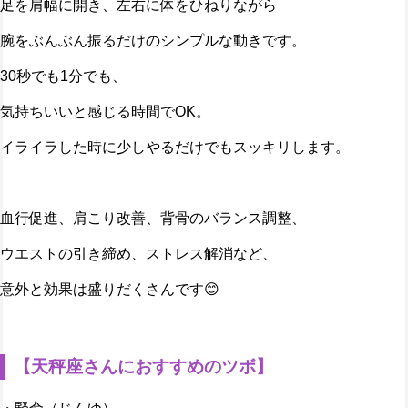
足を肩幅に開き、左右に体をひねりながら
腕をぶんぶん振るだけのシンプルな動きです。
30秒でも1分でも、
気持ちいいと感じる時間でOK。
イライラした時に少しやるだけでもスッキリします。
血行促進、肩こり改善、背骨のバランス調整、
ウエストの引き締め、ストレス解消など、
意外と効果は盛りだくさんです😊
【天秤座さんにおすすめのツボ】