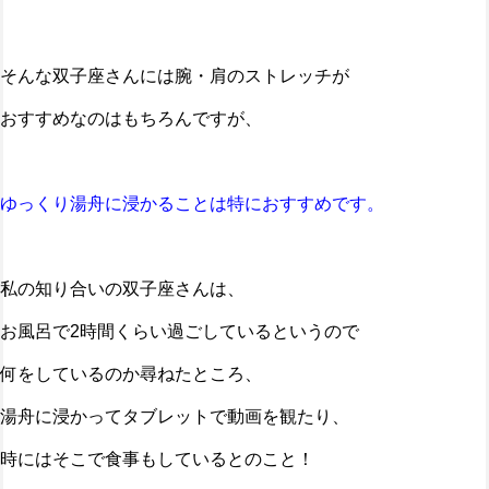
そんな双子座さんには腕・肩のストレッチが
おすすめなのはもちろんですが、
ゆっくり湯舟に浸かることは特におすすめです。
私の知り合いの双子座さんは、
お風呂で2時間くらい過ごしているというので
何をしているのか尋ねたところ、
湯舟に浸かってタブレットで動画を観たり、
時にはそこで食事もしているとのこと！