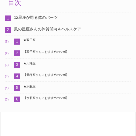
目次
12星座が司る体のパーツ
風の星座さんの体質傾向＆ヘルスケア
★双子座
【双子座さんにおすすめのツボ】
★天秤座
【天秤座さんにおすすめのツボ】
★水瓶座
【水瓶座さんにおすすめのツボ】