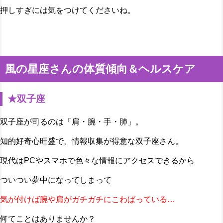
押しすぎには気をつけてくださいね。
風の星座さんの体質傾向＆ヘルスケア
★双子座
双子座が司るのは「肩・腕・手・肺」。
知的好奇心旺盛で、情報収集が得意な双子座さん。
現代はPCやスマホで色々な情報にアクセスできるから
ついつい夢中になってしまって
気が付けば腕や肩がガチガチにこわばっている…
何てことはありませんか？