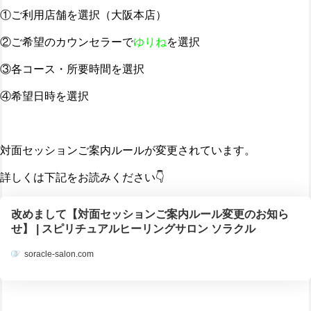
①ご利用店舗を選択（大阪本店）
②ご希望のカウンセラーで
ゆりね
を選択
③各コース・所要時間を選択
④希望日時を選択
対面セッションご案内ルールが変更されています。
詳しくは下記をお読みください👇️
改めまして【対面セッションご案内ルール変更のお知ら
せ】 | スピリチュアルヒーリングサロン ソラクル
soracle-salon.com