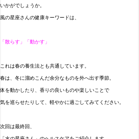
いかがでしょうか。
風の星座さんの健康キーワードは、
「散らす」「動かす」
これは春の養生法とも共通しています。
春は、冬に溜めこんだ余分なものを外へ出す季節。
体を動かしたり、香りの良いものや楽しいことで
気を巡らせたりして、軽やかに過ごしてみてください。
次回は最終回、
「水の星座さん」のヘルスケアをご紹介します。