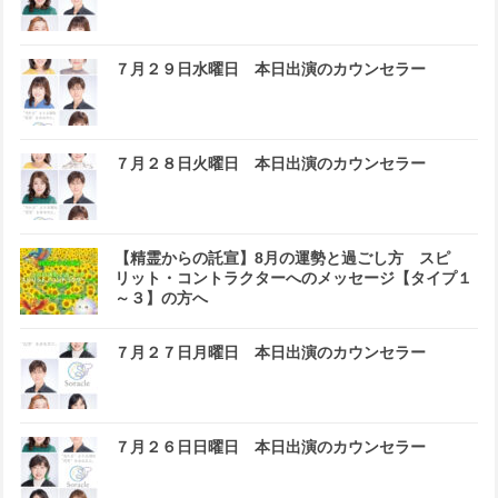
７月２９日水曜日 本日出演のカウンセラー
７月２８日火曜日 本日出演のカウンセラー
【精霊からの託宣】8月の運勢と過ごし方 スピ
リット・コントラクターへのメッセージ【タイプ１
～３】の方へ
７月２７日月曜日 本日出演のカウンセラー
７月２６日日曜日 本日出演のカウンセラー