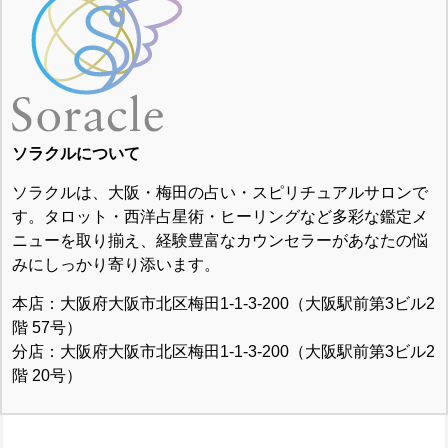
ソラクルについて
ソラクルは、大阪・梅田の占い・スピリチュアルサロンで
す。タロット・西洋占星術・ヒーリングなど多彩な鑑定メ
ニューを取り揃え、経験豊富なカウンセラーがあなたの悩
みにしっかり寄り添います。
本店：大阪府大阪市北区梅田1-1-3-200（大阪駅前第3ビル2
階 57号）
分店：大阪府大阪市北区梅田1-1-3-200（大阪駅前第3ビル2
階 20号）