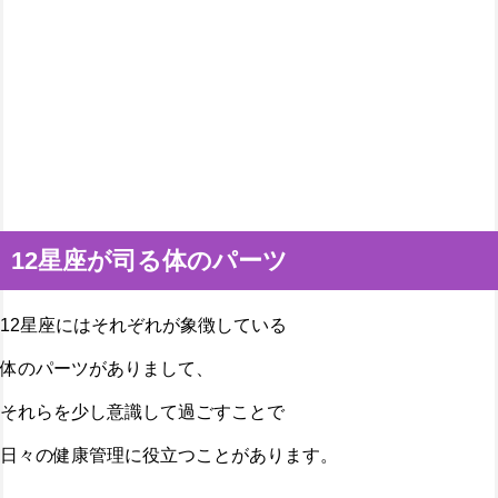
12星座が司る体のパーツ
12星座にはそれぞれが象徴している
体のパーツがありまして、
それらを少し意識して過ごすことで
日々の健康管理に役立つことがあります。