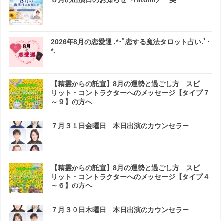
８月の出演日のお知らせ〜Hitomi／一美
2026年8月の恋愛運 .*･ﾟ恋する魔法タロット占い.ﾟ･
*.
【精霊からの託宣】8月の運勢と過ごし方 スピ
リット・コントラクターへのメッセージ【タイプ７
～９】の方へ
７月３１日金曜日 本日出演のカウンセラー
【精霊からの託宣】8月の運勢と過ごし方 スピ
リット・コントラクターへのメッセージ【タイプ４
～６】の方へ
７月３０日木曜日 本日出演のカウンセラー