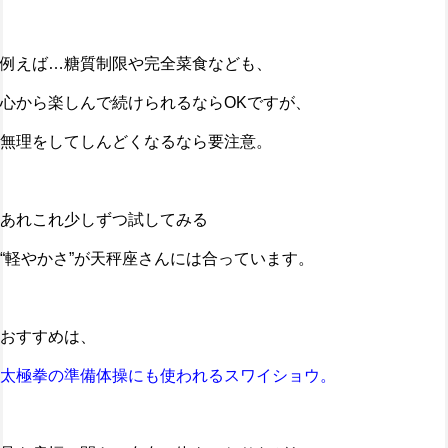
例えば…糖質制限や完全菜食なども、
心から楽しんで続けられるならOKですが、
無理をしてしんどくなるなら要注意。
あれこれ少しずつ試してみる
“軽やかさ”が天秤座さんには合っています。
おすすめは、
太極拳の準備体操にも使われるスワイショウ。