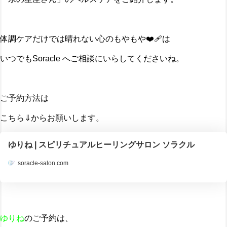
体調ケアだけでは晴れない心のもやもや❤️‍🩹は
いつでもSoracle へご相談にいらしてくださいね。
ご予約方法は
こちら⇓からお願いします。
ゆりね | スピリチュアルヒーリングサロン ソラクル
soracle-salon.com
ゆりね
のご予約は、