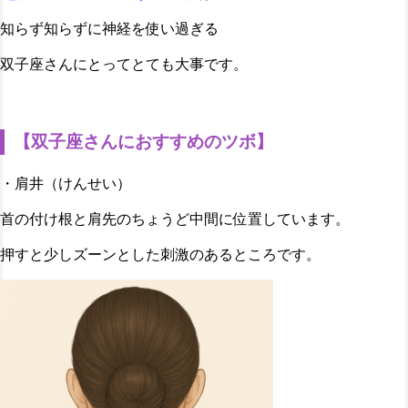
知らず知らずに神経を使い過ぎる
双子座さんにとってとても大事です。
【双子座さんにおすすめのツボ】
・肩井（けんせい）
首の付け根と肩先のちょうど中間に位置しています。
押すと少しズーンとした刺激のあるところです。