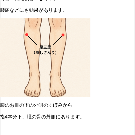
腰痛などにも効果があります。
膝のお皿の下の外側のくぼみから
指4本分下、脛の骨の外側にあります。