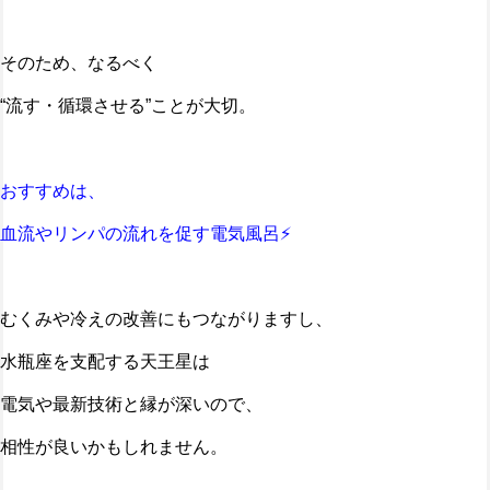
そのため、なるべく
“流す・循環させる”ことが大切。
おすすめは、
血流やリンパの流れを促す電気風呂⚡
むくみや冷えの改善にもつながりますし、
水瓶座を支配する天王星は
電気や最新技術と縁が深いので、
相性が良いかもしれません。