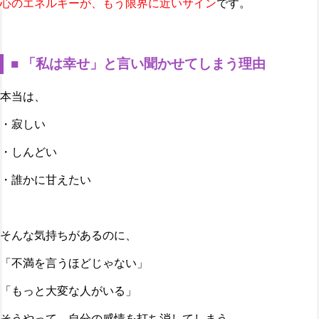
心のエネルギーが、もう限界に近いサイン
です。
■ 「私は幸せ」と言い聞かせてしまう理由
本当は、
・寂しい
・しんどい
・誰かに甘えたい
そんな気持ちがあるのに、
「不満を言うほどじゃない」
「もっと大変な人がいる」
そうやって、自分の感情を打ち消してしまう。