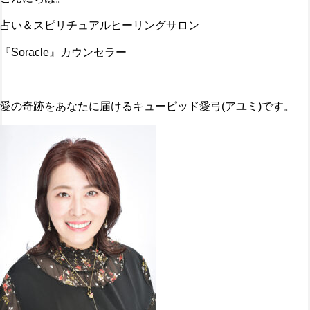
占い＆スピリチュアルヒーリングサロン
『Soracle』カウンセラー
愛の奇跡をあなたに届けるキューピッド愛弓(アユミ)です。