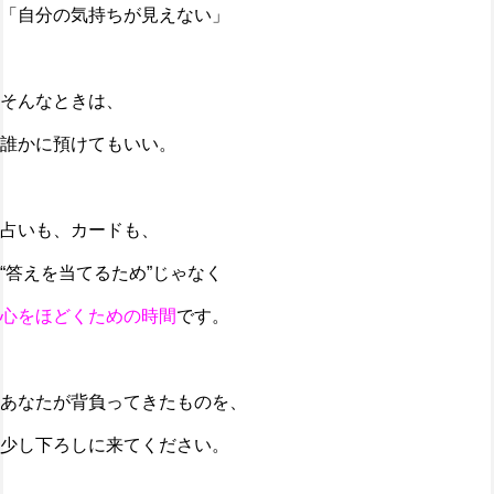
「自分の気持ちが見えない」
そんなときは、
誰かに預けてもいい。
占いも、カードも、
“答えを当てるため”じゃなく
心をほどくための時間
です。
あなたが背負ってきたものを、
少し下ろしに来てください。