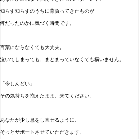
知らず知らずのうちに背負ってきたものが
何だったのかに気づく時間です。
言葉にならなくても大丈夫。
泣いてしまっても、まとまっていなくても構いません。
「今しんどい」
その気持ちを抱えたまま、来てください。
あなたが少し息をし直せるように、
そっとサポートさせていただきます。