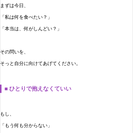
まずは今日、
「私は何を食べたい？」
「本当は、何がしんどい？」
その問いを、
そっと自分に向けてあげてください。
■ ひとりで抱えなくていい
もし、
「もう何も分からない」