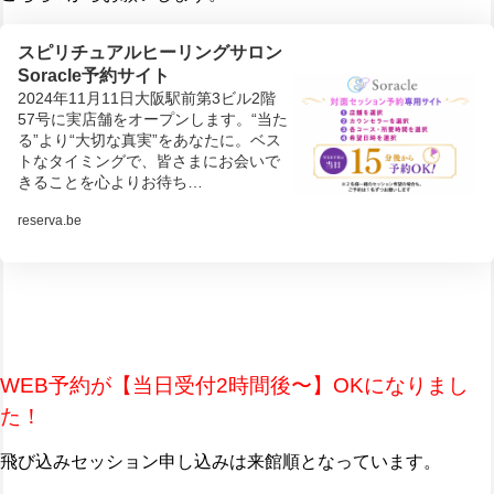
スピリチュアルヒーリングサロン
Soracle予約サイト
2024年11月11日大阪駅前第3ビル2階
57号に実店舗をオープンします。“当た
る”より“大切な真実”をあなたに。ベス
トなタイミングで、皆さまにお会いで
きることを心よりお待ち…
reserva.be
WEB予約が【当日受付2時間後〜】OKになりまし
た！
飛び込みセッション申し込みは来館順となっています。