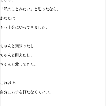
「私のことみたい」と思ったなら。
あなたは、
もう十分にやってきました。
ちゃんと頑張ったし、
ちゃんと耐えたし、
ちゃんと愛してきた。
これ以上、
自分にムチを打たなくていい。