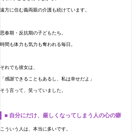
遠方に住む義両親の介護も続けています。
思春期・反抗期の子どもたち。
時間も体力も気力も奪われる毎日。
それでも彼女は、
「感謝できることもあるし、私は幸せだよ」
そう言って、笑っていました。
■ 自分にだけ、厳しくなってしまう人の心の癖
こういう人は、本当に多いです。