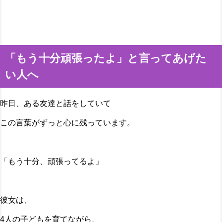
「もう十分頑張ったよ」と言ってあげた
い人へ
昨日、ある友達と話をしていて
この言葉がずっと心に残っています。
「もう十分、頑張ってるよ」
彼女は、
4人の子どもを育てながら、