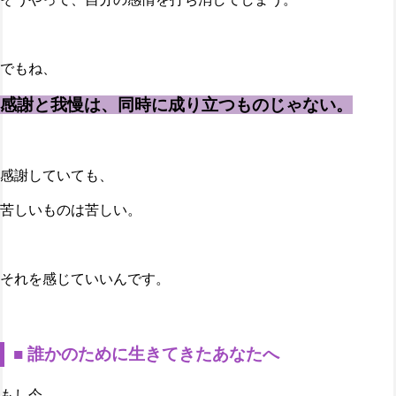
でもね、
感謝と我慢は、同時に成り立つものじゃない。
感謝していても、
苦しいものは苦しい。
それを感じていいんです。
■ 誰かのために生きてきたあなたへ
もし今、