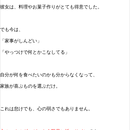
彼女は、料理やお菓子作りがとても得意でした。
でも今は、
「家事がしんどい」
「やっつけで何とかこなしてる」
自分が何を食べたいのかも分からなくなって、
家族が喜ぶものを選ぶだけ。
これは怠けでも、心の弱さでもありません。