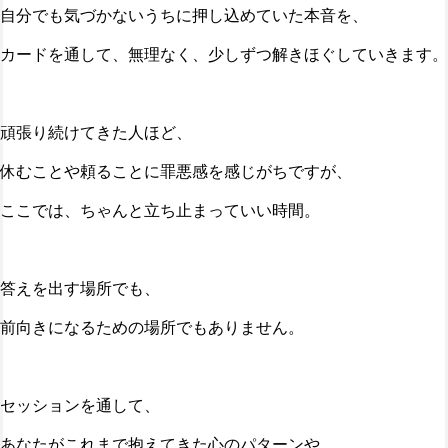
自分でも気づかないうちに押し込めていた本音を、
カードを通して、無理なく、少しずつ解きほぐしていきます。
頑張り続けてきた人ほど、
休むことや頼ることに罪悪感を感じがちですが、
ここでは、ちゃんと立ち止まっていい時間。
答えを出す場所でも、
前向きになるための場所でもありません。
セッションを通して、
あなたがこれまで抱えてきた心のパターンや、