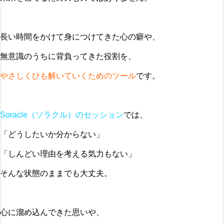
長い時間をかけて身につけてきた心の癖や、
無意識のうちに背負ってきた役割を、
やさしくひも解いていくためのツール
です。
Soracle（ソラクル）のセッション
では、
「どうしたいか分からない」
「しんどい理由を考える気力もない」
そんな状態のままでも大丈夫。
心に溜め込んできた思いや、