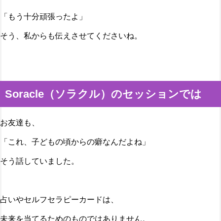
「もう十分頑張ったよ」
そう、私からも伝えさせてくださいね。
Soracle（ソラクル）のセッションでは
お友達も、
「これ、子どもの頃からの癖なんだよね」
そう話していました。
占いやセルフセラピーカードは、
未来を当てるためのものではありません。