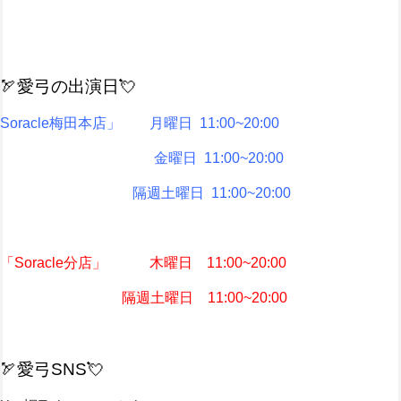
🏹愛弓の出演日💘
Soracle梅田本店」 月曜日 11:00~20:00
金曜日 11:00~20:00
隔週土曜日 11:00~20:00
「Soracle分店」 木曜日 11:00~20:00
隔週土曜日 11:00~20:00
🏹愛弓SNS💘