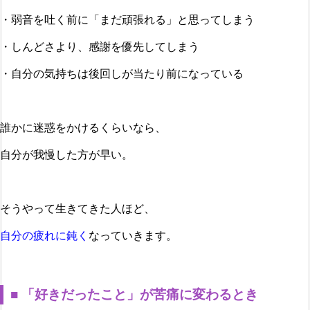
・弱音を吐く前に「まだ頑張れる」と思ってしまう
・しんどさより、感謝を優先してしまう
・自分の気持ちは後回しが当たり前になっている
誰かに迷惑をかけるくらいなら、
自分が我慢した方が早い。
そうやって生きてきた人ほど、
自分の疲れに鈍く
なっていきます。
■ 「好きだったこと」が苦痛に変わるとき