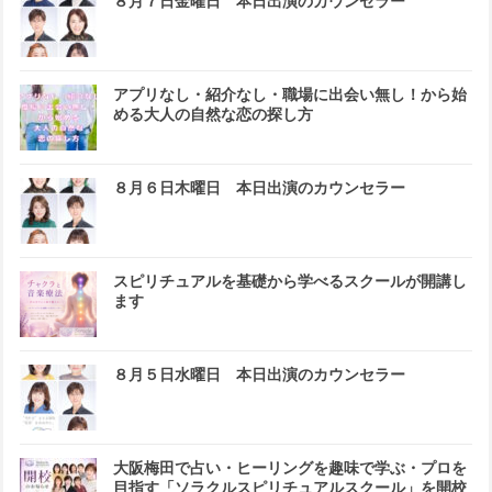
８月７日金曜日 本日出演のカウンセラー
アプリなし・紹介なし・職場に出会い無し！から始
める大人の自然な恋の探し方
８月６日木曜日 本日出演のカウンセラー
スピリチュアルを基礎から学べるスクールが開講し
ます
８月５日水曜日 本日出演のカウンセラー
大阪梅田で占い・ヒーリングを趣味で学ぶ・プロを
目指す「ソラクルスピリチュアルスクール」を開校