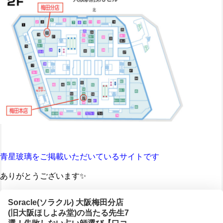
青星玻璃をご掲載いただいているサイトです
ありがとうございます✨
Soracle(ソラクル) 大阪梅田分店
(旧大阪ほしよみ堂)の当たる先生7