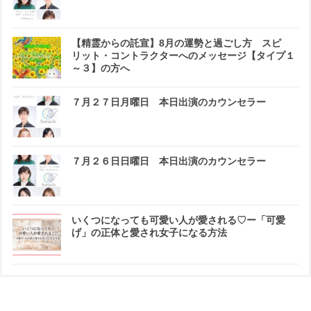
【精霊からの託宣】8月の運勢と過ごし方 スピ
リット・コントラクターへのメッセージ【タイプ１
～３】の方へ
７月２７日月曜日 本日出演のカウンセラー
７月２６日日曜日 本日出演のカウンセラー
いくつになっても可愛い人が愛される♡ー「可愛
げ」の正体と愛され女子になる方法