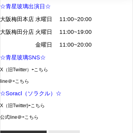
☆青星玻璃出演日☆
大阪梅田本店 水曜日 11:00~20:00
大阪梅田分店 火曜日 11:00~19:00
金曜日 11:00~20:00
☆青星玻璃SNS☆
X（旧Twitter）
⇦こちら
line＠
⇦こちら
☆Soracl（ソラクル）☆
X（旧Twitter)
⇦こちら
公式line＠
⇦こちら