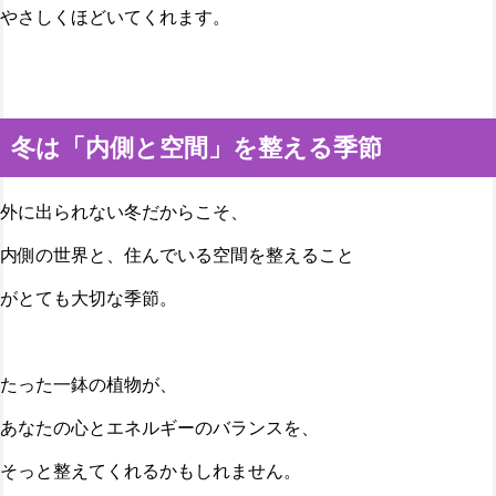
やさしくほどいてくれます。
冬は「内側と空間」を整える季節
外に出られない冬だからこそ、
内側の世界と、住んでいる空間を整えること
がとても大切な季節。
たった一鉢の植物が、
あなたの心とエネルギーのバランスを、
そっと整えてくれるかもしれません。