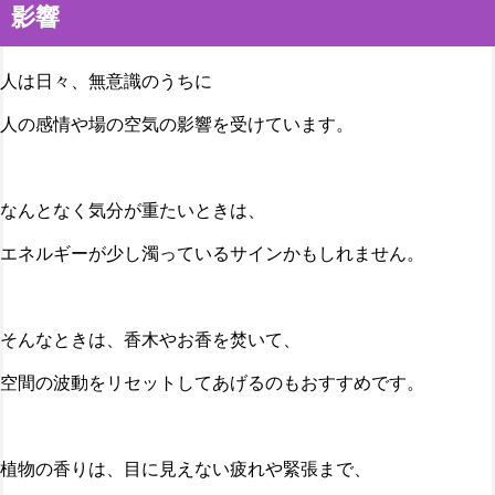
影響
人は日々、無意識のうちに
人の感情や場の空気の影響を受けています。
なんとなく気分が重たいときは、
エネルギーが少し濁っているサインかもしれません。
そんなときは、香木やお香を焚いて、
空間の波動をリセットしてあげるのもおすすめです。
植物の香りは、目に見えない疲れや緊張まで、