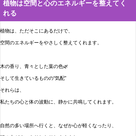
植物は空間と心のエネルギーを整えてく
れる
植物は、ただそこにあるだけで、
空間のエネルギーをやさしく整えてくれます。
木の香り、青々とした葉の色🌿
そして生きているものの“気配”
それらは、
私たちの心と体の波動に、静かに共鳴してくれます。
自然の多い場所へ行くと、なぜか心が軽くなったり、