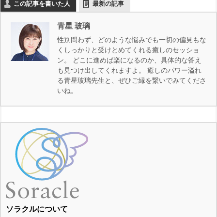
この記事を書いた人
最新の記事
青星 玻璃
性別問わず、どのような悩みでも一切の偏見もな
くしっかりと受けとめてくれる癒しのセッショ
ン。 どこに進めば楽になるのか、具体的な答え
も見つけ出してくれますよ。 癒しのパワー溢れ
る青星玻璃先生と、ぜひご縁を繋いでみてくださ
いね。
ソラクルについて