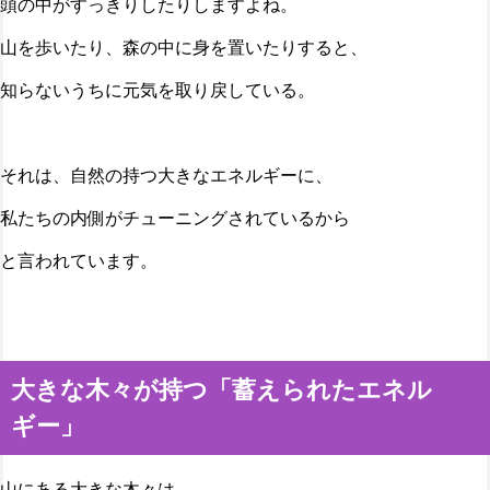
頭の中がすっきりしたりしますよね。
山を歩いたり、森の中に身を置いたりすると、
知らないうちに元気を取り戻している。
それは、自然の持つ大きなエネルギーに、
私たちの内側がチューニングされているから
と言われています。
大きな木々が持つ「蓄えられたエネル
ギー」
山にある大きな木々は、