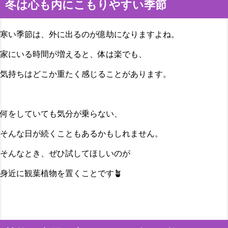
冬は心も内にこもりやすい季節
寒い季節は、外に出るのが億劫になりますよね。
家にいる時間が増えると、体は楽でも、
気持ちはどこか重たく感じることがあります。
何をしていても気分が乗らない、
そんな日が続くこともあるかもしれません。
そんなとき、ぜひ試してほしいのが
身近に観葉植物を置くことです🪴