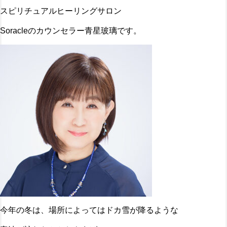
スピリチュアルヒーリングサロン
Soracleのカウンセラー青星玻璃です。
今年の冬は、場所によってはドカ雪が降るような