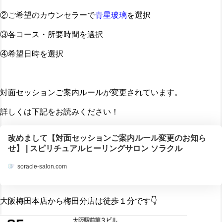
②ご希望のカウンセラーで
青星玻璃
を選択
③各コース・所要時間を選択
④希望日時を選択
対面セッションご案内ルールが変更されています。
詳しくは下記をお読みください！
改めまして【対面セッションご案内ルール変更のお知ら
せ】 | スピリチュアルヒーリングサロン ソラクル
soracle-salon.com
大阪梅田本店から梅田分店は徒歩１分です👇️