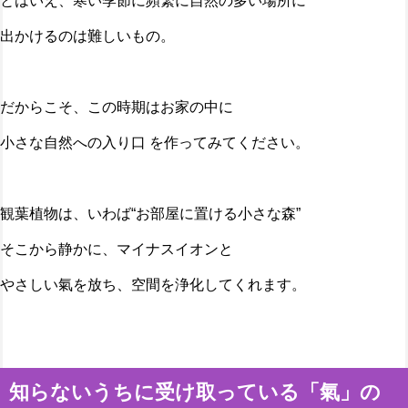
とはいえ、寒い季節に頻繁に自然の多い場所に
出かけるのは難しいもの。
だからこそ、この時期はお家の中に
小さな自然への入り口 を作ってみてください。
観葉植物は、いわば“お部屋に置ける小さな森”
そこから静かに、マイナスイオンと
やさしい氣を放ち、空間を浄化してくれます。
知らないうちに受け取っている「氣」の