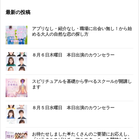
最新の投稿
アプリなし・紹介なし・職場に出会い無し！から始
める大人の自然な恋の探し方
８月６日木曜日 本日出演のカウンセラー
スピリチュアルを基礎から学べるスクールが開講し
ます
８月５日水曜日 本日出演のカウンセラー
お待たせしました🌟たくさんのご要望にお応えし、