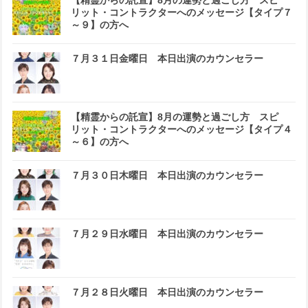
【精霊からの託宣】8月の運勢と過ごし方 スピ
リット・コントラクターへのメッセージ【タイプ７
～９】の方へ
７月３１日金曜日 本日出演のカウンセラー
【精霊からの託宣】8月の運勢と過ごし方 スピ
リット・コントラクターへのメッセージ【タイプ４
～６】の方へ
７月３０日木曜日 本日出演のカウンセラー
７月２９日水曜日 本日出演のカウンセラー
７月２８日火曜日 本日出演のカウンセラー