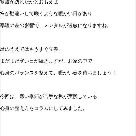
寒波が訪れたかとおもえば
🌸が勘違いして咲くような暖かい日があり
寒暖の差の影響で、メンタルが過敏になりますね。
暦のうえではもうすぐ立春、
まだまだ寒い日が続きますが、お家の中で
心身のバランスを整えて、暖かい春を待ちましょう！
今回は、寒い季節が苦手な私が実践している
心身の整え方をコラムにしてみました。