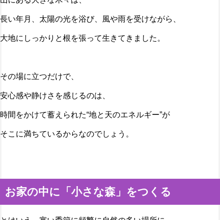
長い年月、太陽の光を浴び、風や雨を受けながら、
大地にしっかりと根を張って生きてきました。
その場に立つだけで、
安心感や静けさを感じるのは、
時間をかけて蓄えられた“地と天のエネルギー”が
そこに満ちているからなのでしょう。
お家の中に「小さな森」をつくる