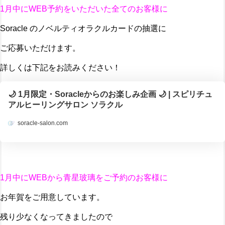
1月中にWEB予約をいただいた全てのお客様に
Soracle のノベルティオラクルカードの抽選に
ご応募いただけます。
詳しくは下記をお読みください！
🌙 1月限定・Soracleからのお楽しみ企画 🌙 | スピリチュ
アルヒーリングサロン ソラクル
soracle-salon.com
1月中にWEBから青星玻璃をご予約のお客様に
お年賀をご用意しています。
残り少なくなってきましたので