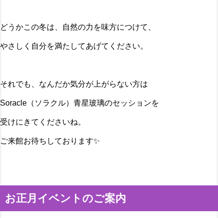
どうかこの冬は、自然の力を味方につけて、
やさしく自分を満たしてあげてください。
それでも、なんだか気分が上がらない方は
Soracle（ソラクル）青星玻璃のセッションを
受けにきてくださいね。
ご来館お待ちしております✨
お正月イベントのご案内