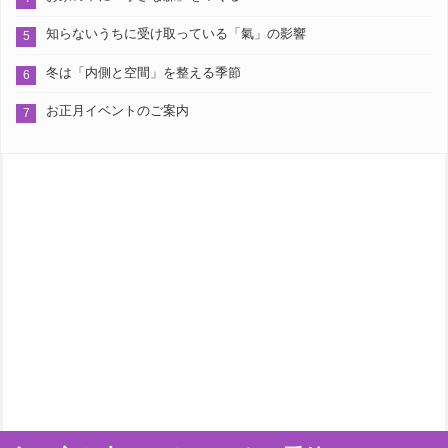
知らないうちに受け取っている「氣」の影響
冬は「内側と空間」を整える季節
お正月イベントのご案内