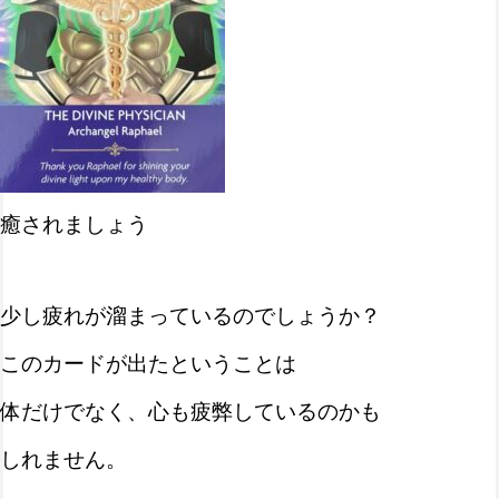
癒されましょう
少し疲れが溜まっているのでしょうか？
このカードが出たということは
体だけでなく、心も疲弊しているのかも
しれません。