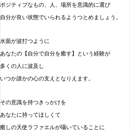
ポジティブなもの、人、場所を意識的に選び
自分が良い状態でいられるようつとめましょう。
水面が波打つように
あなたの【自分で自分を癒す】という経験が
多くの人に波及し
いつか誰かの心の支えとなりえます。
その意識を持つきっかけを
あなたに持ってほしくて
癒しの天使ラファエルが囁いていることに