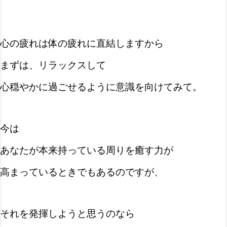
心の疲れは体の疲れに直結しますから
まずは、リラックスして
心穏やかに過ごせるように意識を向けてみて。
今は
あなたが本来持っている周りを癒す力が
高まっているときでもあるのですが、
それを発揮しようと思うのなら