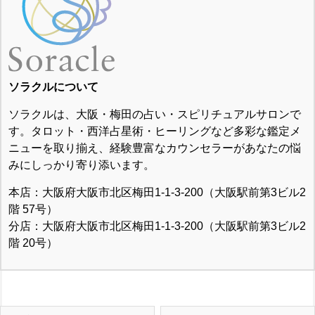
ソラクルについて
ソラクルは、大阪・梅田の占い・スピリチュアルサロンで
す。タロット・西洋占星術・ヒーリングなど多彩な鑑定メ
ニューを取り揃え、経験豊富なカウンセラーがあなたの悩
みにしっかり寄り添います。
本店：大阪府大阪市北区梅田1-1-3-200（大阪駅前第3ビル2
階 57号）
分店：大阪府大阪市北区梅田1-1-3-200（大阪駅前第3ビル2
階 20号）