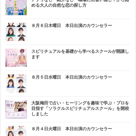
める大人の自然な恋の探し方
８月６日木曜日 本日出演のカウンセラー
スピリチュアルを基礎から学べるスクールが開講し
ます
８月５日水曜日 本日出演のカウンセラー
大阪梅田で占い・ヒーリングを趣味で学ぶ・プロを
目指す「ソラクルスピリチュアルスクール」を開校
しました
８月４日火曜日 本日出演のカウンセラー