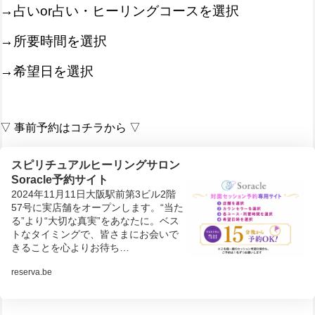
→占いor占い・ヒーリングコースを選択
→所要時間を選択
→希望日を選択
▽ 事前予約はコチラから ▽
スピリチュアルヒーリングサロン
Soracle予約サイト
2024年11月11日大阪駅前第3ビル2階
57号に実店舗をオープンします。“当た
る”より“大切な真実”をあなたに。ベス
トなタイミングで、皆さまにお会いで
きることを心よりお待ち…
reserva.be