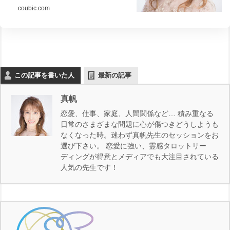
coubic.com
この記事を書いた人
最新の記事
真帆
恋愛、仕事、家庭、人間関係など… 積み重なる
日常のさまざまな問題に心が傷つきどうしようも
なくなった時。迷わず真帆先生のセッションをお
選び下さい。 恋愛に強い、霊感タロットリー
ディングが得意とメディアでも大注目されている
人気の先生です！