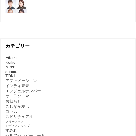
カテゴリー
Hitomi
Keiko
Miren
sumire
TOKI
アファメーション
インティ來未
エンジェルナンバー
オーラソーマ
お知らせ
こしなか左京
コラム
スピリチュアル
グリーフケア
ミディアムシップ
すみれ
セルフセラピーカード