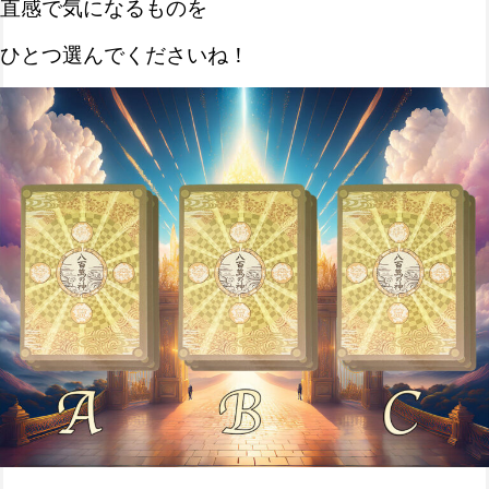
直感で気になるものを
ひとつ選んでくださいね！