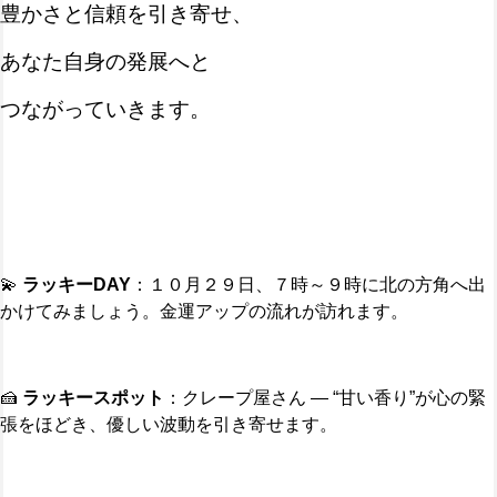
豊かさと信頼を引き寄せ、
あなた自身の発展へと
つながっていきます。
💫
ラッキー
DAY
：１０月２９日、７時～９時に北の方角へ出
かけてみましょう。金運アップの流れが訪れます。
🍰
ラッキースポット
：クレープ屋さん — “甘い香り”が心の緊
張をほどき、優しい波動を引き寄せます。