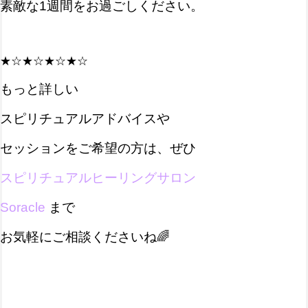
素敵な1週間をお過ごしください。
★☆★☆★☆★☆
もっと詳しい
スピリチュアルアドバイスや
セッションをご希望の方は、
ぜひ
スピリチュアルヒーリングサロン
Soracle
まで
お気軽にご相談くださいね🌈