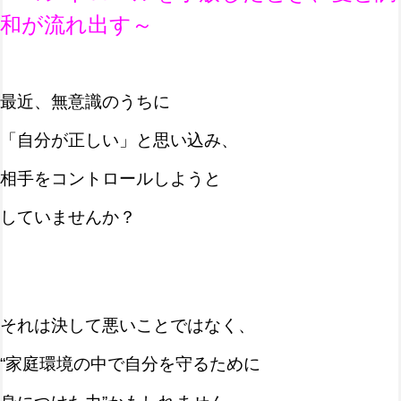
和が流れ出す
～
最近、無意識のうちに
「自分が正しい」と思い込み、
相手をコントロールしようと
していませんか？
それは決して悪いことではなく、
“家庭環境の中で自分を守るために