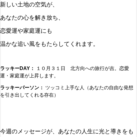
新しい土地の空気が、
あなたの心を解き放ち、
恋愛運や家庭運にも
温かな追い風をもたらしてくれます。
ラッキー
DAY
：
１０月３１日 北方向への旅行が吉。恋愛
運・家庭運が上昇します。
ラッキーパーソン：
ツッコミ上手な人（あなたの自由な発想
を引き出してくれる存在）
今週のメッセージが、あなたの人生に光と導きをも