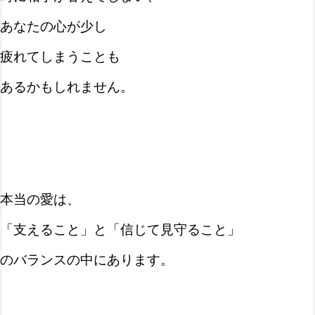
あなたの心が少し
疲れてしまうことも
あるかもしれません。
本当の愛は、
「支えること」と「信じて見守ること」
のバランスの中にあります。