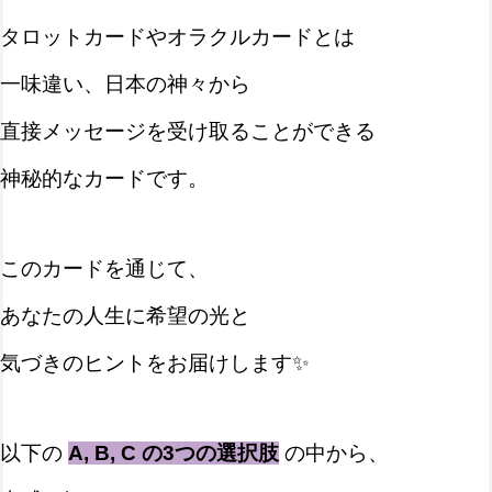
タロットカードやオラクルカードとは
一味違い、日本の神々から
直接メッセージを受け取ることができる
神秘的なカードです。
このカードを通じて、
あなたの人生に希望の光と
気づきのヒントをお届けします✨
以下の
A, B, C の3つの選択肢
の中から、