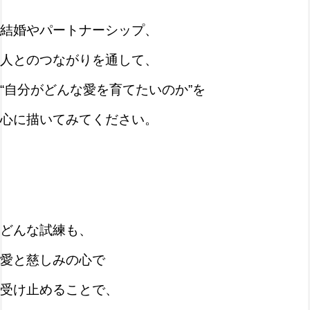
結婚やパートナーシップ、
人とのつながりを通して、
“自分がどんな愛を育てたいのか”を
心に描いてみてください。
どんな試練も、
愛と慈しみの心で
受け止めることで、