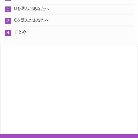
Bを選んだあなたへ
Cを選んだあなたへ
まとめ