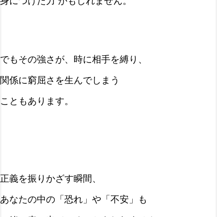
身につけた力”かもしれません。
でもその強さが、時に相手を縛り、
関係に窮屈さを生んでしまう
こともあります。
正義を振りかざす瞬間、
あなたの中の「恐れ」や「不安」も