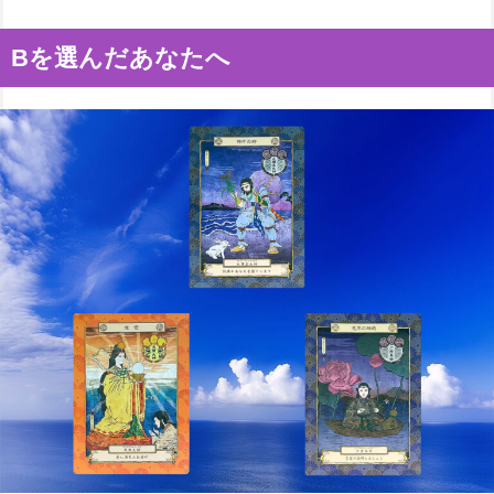
Bを選んだあなたへ