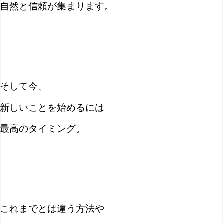
自然と信頼が集まります。
そして今、
新しいことを始めるには
最高のタイミング。
これまでとは違う方法や