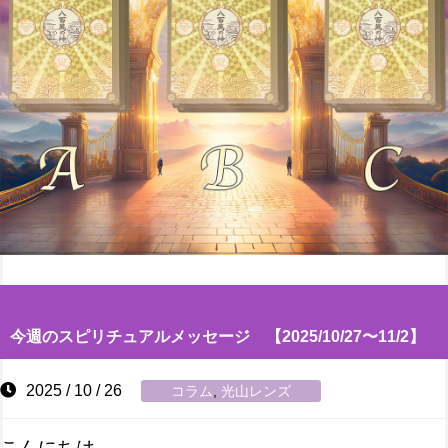
今週のスピリチュアルメッセージ 【2025/10/27〜11/2】
2025 / 10 / 26
コラム
,
光山レンズ
こんにちは、