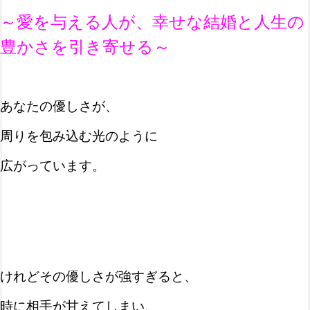
～
愛を与える人が、幸せな結婚と人生の
豊かさを引き寄せる
～
あなたの優しさが、
周りを包み込む光のように
広がっています。
けれどその優しさが強すぎると、
時に相手が甘えてしまい、