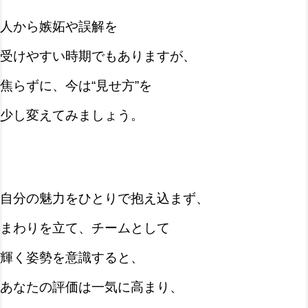
人から嫉妬や誤解を
受けやすい時期でもありますが、
焦らずに、今は“見せ方”を
少し変えてみましょう。
自分の魅力をひとりで抱え込まず、
まわりを立て、チームとして
輝く姿勢を意識すると、
あなたの評価は一気に高まり、