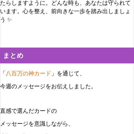
たらしますように。どんな時も、あなたは守られて
います。心を整え、前向きな一歩を踏み出しましょ
う ✨
まとめ
「
八百万の神カード
」を通じて、
今週のメッセージをお伝えしました。
直感で選んだカードの
メッセージを意識しながら、