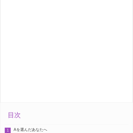
目次
Aを選んだあなたへ