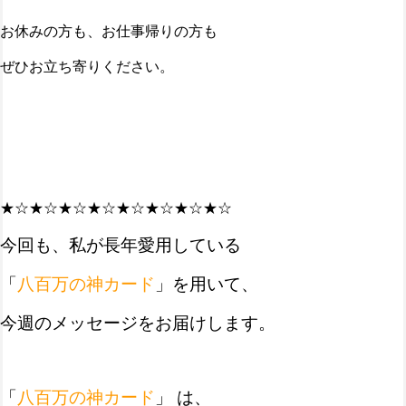
お休みの方も、お仕事帰りの方も
ぜひお立ち寄りください。
★☆★☆★☆★☆★☆★☆★☆★☆
今回も、私が長年愛用している
「
八百万の神カード
」を用いて、
今週のメッセージをお届けします。
「
八百万の神カード
」 は、