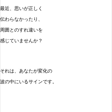
最近、思いが正しく
伝わらなかったり、
周囲とのすれ違いを
感じていませんか？
それは、あなたが変化の
波の中にいるサインです。