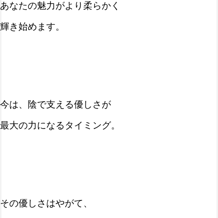
あなたの魅力がより柔らかく
輝き始めます。
今は、陰で支える優しさが
最大の力になるタイミング。
その優しさはやがて、