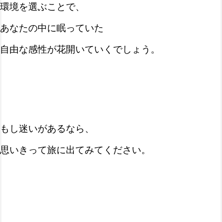
環境を選ぶことで、
あなたの中に眠っていた
自由な感性が花開いていくでしょう。
もし迷いがあるなら、
思いきって旅に出てみてください。