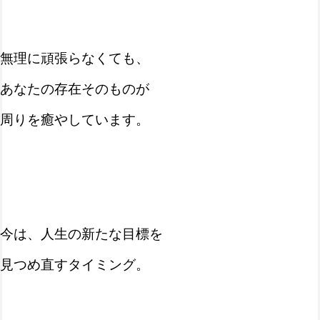
無理に頑張らなくても、
あなたの存在そのものが
周りを癒やしています。
今は、人生の新たな目標を
見つめ直すタイミング。