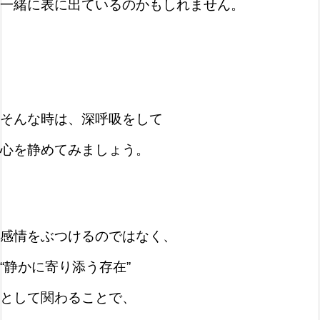
一緒に表に出ているのかもしれません。
そんな時は、深呼吸をして
心を静めてみましょう。
感情をぶつけるのではなく、
“静かに寄り添う存在”
として関わることで、