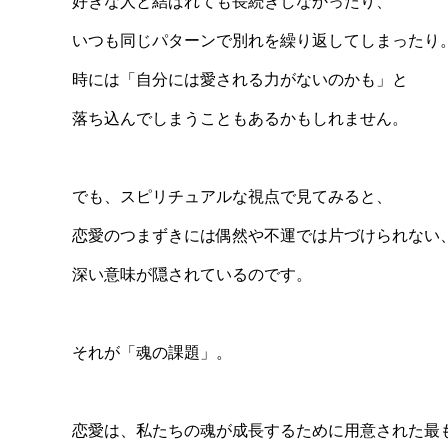
好きな人と結ばれても長続きしなかったり、
いつも同じパターンで別れを繰り返してしまったり
時には「自分には愛される力がないのかも」と
落ち込んでしまうこともあるかもしれません。
でも、スピリチュアルな視点で見てみると、
恋愛のつまずきには偶然や不運では片づけられない
深い意味が隠されているのです。
それが「魂の課題」。
恋愛は、私たちの魂が成長するために用意された最