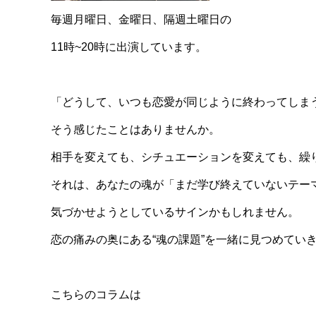
毎週月曜日、金曜日、隔週土曜日の
11時~20時に出演しています。
「どうして、いつも恋愛が同じように終わってしま
そう感じたことはありませんか。
相手を変えても、シチュエーションを変えても、繰
それは、あなたの魂が「まだ学び終えていないテー
気づかせようとしているサインかもしれません。
恋の痛みの奥にある“魂の課題”を一緒に見つめてい
こちらのコラムは