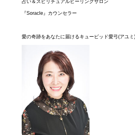
占い＆スピリチュアルヒーリングサロン
『Soracle』カウンセラー
愛の奇跡をあなたに届けるキューピッド愛弓(アユミ