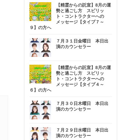
【精霊からの託宣】8月の運
勢と過ごし方 スピリッ
ト・コントラクターへの
メッセージ【タイプ７～
９】の方へ
７月３１日金曜日 本日出
演のカウンセラー
【精霊からの託宣】8月の運
勢と過ごし方 スピリッ
ト・コントラクターへの
メッセージ【タイプ４～
６】の方へ
７月３０日木曜日 本日出
演のカウンセラー
７月２９日水曜日 本日出
演のカウンセラー