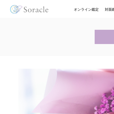
オンライン鑑定
対面