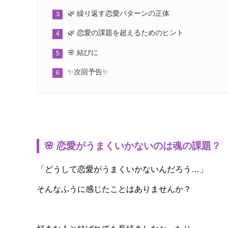
🌿 繰り返す恋愛パターンの正体
🌿 恋愛の課題を超えるためのヒント
🌸 結びに
✨次回予告✨
🌸 恋愛がうまくいかないのは魂の課題？
「どうして恋愛がうまくいかないんだろう…」
そんなふうに感じたことはありませんか？