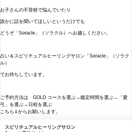
お子さんの不登校で悩んでいたり
誰かに話を聞いてほしいというだけでも
どうぞ「Soracle」（ソラクル）へお越しください。
占い＆スピリチュアルヒーリングサロン「Soracle」（ソラク
ル）
でお待ちしています。
ご予約方法は GOLD コースを選ぶ→鑑定時間を選ぶ→「愛
弓」を選ぶ→日程を選ぶ
こちら⇓からお願いします。
スピリチュアルヒーリングサロン