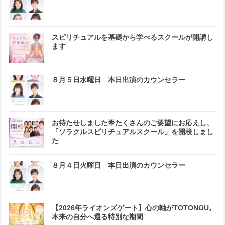
スピリチュアルを基礎から学べるスクールが開講し
ます
８月５日水曜日 本日出演のカウンセラー
お待たせしました🌟たくさんのご要望にお応えし、
「ソラクルスピリチュアルスクール」を開校しまし
た
８月４日火曜日 本日出演のカウンセラー
【2026年ライオンズゲート】心の軸がTOTONOU。
本来の自分へ還る特別な期間