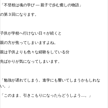
「不登校は魂の学び ― 親子で歩む癒しの物語」
の第３回になります。
子供が学校へ行けない日々が続くと
親の方が焦ってしまいますよね。
親は子供よりも色々な経験をしている分
先ばかりが気になってしまいます。
「勉強が遅れてしまう。進学にも響いてしまうかもしれな
い。」
「このまま、引きこもりになったらどうしよう…。」