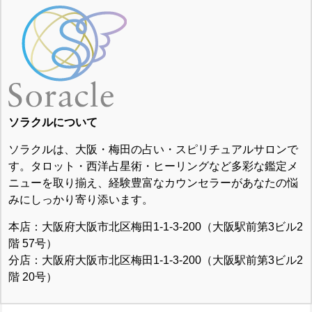
ソラクルについて
ソラクルは、大阪・梅田の占い・スピリチュアルサロンで
す。タロット・西洋占星術・ヒーリングなど多彩な鑑定メ
ニューを取り揃え、経験豊富なカウンセラーがあなたの悩
みにしっかり寄り添います。
本店：大阪府大阪市北区梅田1-1-3-200（大阪駅前第3ビル2
階 57号）
分店：大阪府大阪市北区梅田1-1-3-200（大阪駅前第3ビル2
階 20号）