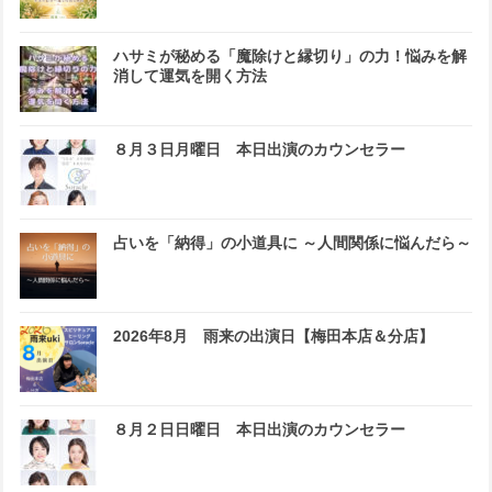
ハサミが秘める「魔除けと縁切り」の力！悩みを解
消して運気を開く方法
８月３日月曜日 本日出演のカウンセラー
占いを「納得」の小道具に ～人間関係に悩んだら～
2026年8月 雨来の出演日【梅田本店＆分店】
８月２日日曜日 本日出演のカウンセラー