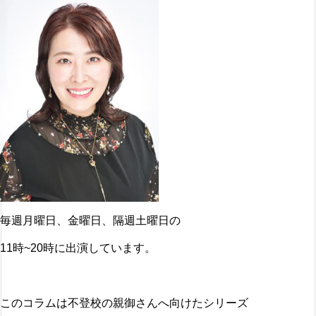
毎週月曜日、金曜日、隔週土曜日の
11時~20時に出演しています。
このコラムは不登校の親御さんへ向けたシリーズ