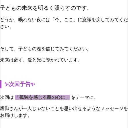
子どもの未来を明るく照らすのです
。
どうか、眠れない夜には「今、ここ」に意識を戻してみてくだ
さい。
そして、子どもの魂を信じてみてください。
未来は必ず、愛と光に導かれています。
✨次回予告✨
次回は
「孤独を感じる親の心に」
をテーマに、
親御さんが一人じゃないことを思い出せるようなメッセージを
お届けします。