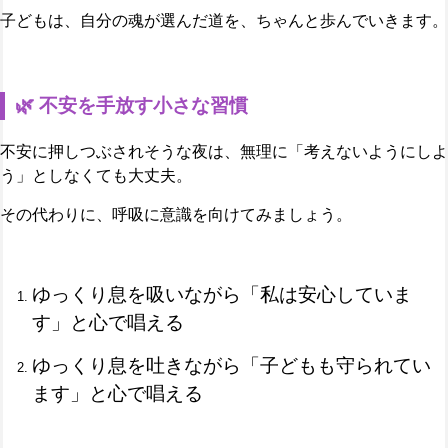
子どもは、自分の魂が選んだ道を、ちゃんと歩んでいきます。
🌿 不安を手放す小さな習慣
不安に押しつぶされそうな夜は、無理に「考えないようにしよ
う」としなくても大丈夫。
その代わりに、呼吸に意識を向けてみましょう。
ゆっくり息を吸いながら「私は安心していま
す」と心で唱える
ゆっくり息を吐きながら「子どもも守られてい
ます」と心で唱える