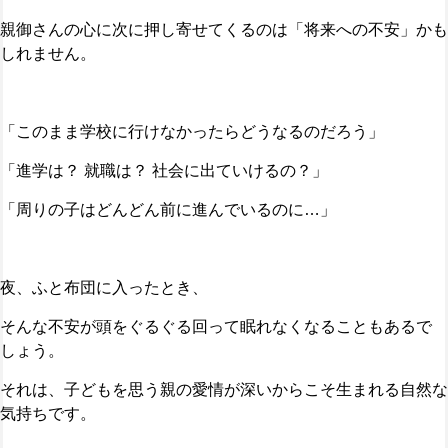
親御さんの心に次に押し寄せてくるのは「将来への不安」かも
しれません。
「このまま学校に行けなかったらどうなるのだろう」
「進学は？ 就職は？ 社会に出ていけるの？」
「周りの子はどんどん前に進んでいるのに…」
夜、ふと布団に入ったとき、
そんな不安が頭をぐるぐる回って眠れなくなることもあるで
しょう。
それは、子どもを思う親の愛情が深いからこそ生まれる自然な
気持ちです。