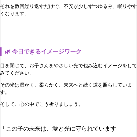
それを数回繰り返すだけで、不安が少しずつゆるみ、眠りやす
くなります。
🌿 今日できるイメージワーク
目を閉じて、お子さんをやさしい光で包み込むイメージをして
みてください。
その光は温かく、柔らかく、未来へと続く道を照らしていま
す。
そして、心の中でこう祈りましょう。
「この子の未来は、愛と光に守られています。