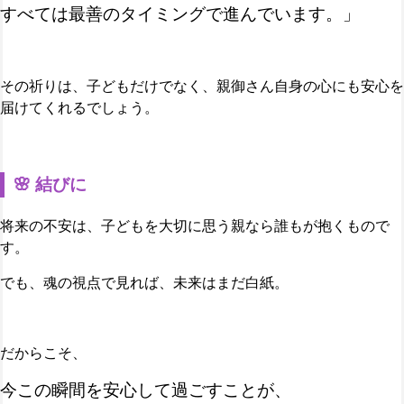
すべては最善のタイミングで進んでいます。」
その祈りは、子どもだけでなく、親御さん自身の心にも安心を
届けてくれるでしょう。
🌸 結びに
将来の不安は、子どもを大切に思う親なら誰もが抱くもので
す。
でも、魂の視点で見れば、未来はまだ白紙。
だからこそ、
今この瞬間を安心して過ごすことが、