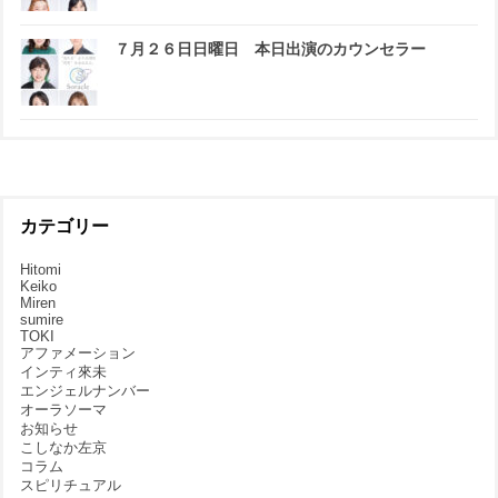
７月２６日日曜日 本日出演のカウンセラー
カテゴリー
Hitomi
Keiko
Miren
sumire
TOKI
アファメーション
インティ來未
エンジェルナンバー
オーラソーマ
お知らせ
こしなか左京
コラム
スピリチュアル