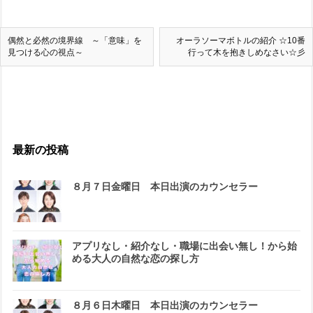
偶然と必然の境界線 ～「意味」を
オーラソーマボトルの紹介 ☆10番
見つける心の視点～
行って木を抱きしめなさい☆彡
最新の投稿
８月７日金曜日 本日出演のカウンセラー
アプリなし・紹介なし・職場に出会い無し！から始
める大人の自然な恋の探し方
８月６日木曜日 本日出演のカウンセラー