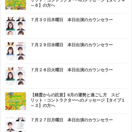
リット・コントラクターへのメッセージ【タイプ４
～６】の方へ
７月３０日木曜日 本日出演のカウンセラー
７月２９日水曜日 本日出演のカウンセラー
７月２８日火曜日 本日出演のカウンセラー
【精霊からの託宣】8月の運勢と過ごし方 スピ
リット・コントラクターへのメッセージ【タイプ１
～３】の方へ
７月２７日月曜日 本日出演のカウンセラー