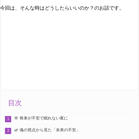
今回は、そんな時はどうしたらいいのか？のお話です。
目次
🌸 将来が不安で眠れない夜に
🌿 魂の視点から見た「未来の不安」