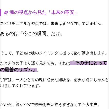
🌿 魂の視点から見た「未来の不安」
スピリチュアルな視点では、未来はまだ存在していません。
あるのは「今この瞬間」だけ。
そして、子どもは魂のタイミングに従って必ず動き出します。
「その子にとって
たとえ他の子より遅く見えても、それは
の最善のリズム」
。
宇宙は、一人ひとりの魂に必要な経験を、必要な時にちゃんと
用意してくれています。
だから、親が不安で未来を思い描きすぎなくても大丈夫。