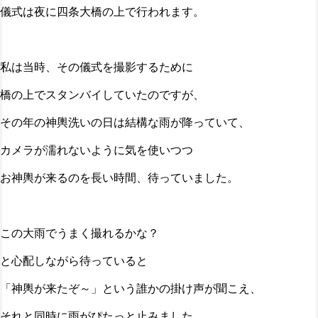
儀式は夜に四条大橋の上で行われます。
私は当時、その儀式を撮影するために
橋の上でスタンバイしていたのですが、
その年の神輿洗いの日は結構な雨が降っていて、
カメラが濡れないように気を使いつつ
お神輿が来るのを長い時間、待っていました。
この大雨でうまく撮れるかな？
と心配しながら待っていると
「神輿が来たぞ～」という誰かの掛け声が聞こえ、
それと同時に雨がぴたっと止みました。