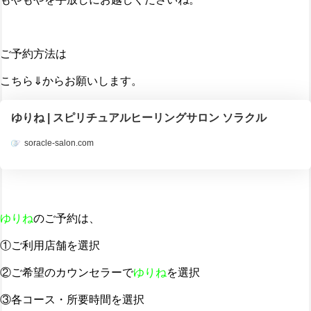
ご予約方法は
こちら⇓からお願いします。
ゆりね | スピリチュアルヒーリングサロン ソラクル
soracle-salon.com
ゆりね
のご予約は、
①ご利用店舗を選択
②ご希望のカウンセラーで
ゆりね
を選択
③各コース・所要時間を選択