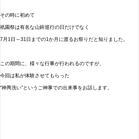
その時に初めて
祇園祭は有名な山鉾巡行の日だけでなく
7月1日～31日までの1か月に渡るお祭りだと知りました。
この期間に、様々な行事が行われるのですが、
今回は私が体験させてもらった
“神輿洗い”というご神事での出来事をお話します。