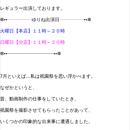
レギュラー出演しております。
✼••┈┈┈┈┈ ゆりね出演日 ┈┈┈┈┈••✼
火曜日【本店】１１時～２０時
日曜日【分店】１１時～２０時
✼••┈┈┈┈┈┈┈┈┈┈┈┈┈┈┈┈••✼
7月といえば…私は祇園祭を思い浮かべます。
なぜかというと、
昔、動画制作の仕事をしていたとき、
祇園祭を撮影させてもらったことがあって、
いくつかの印象的な出来事に遭遇しました。