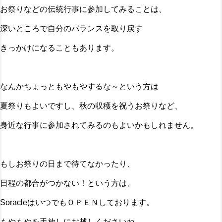
お祭りなどの伝統行事に参加してみることは、
深いところで自分のバランスを取り戻す
きっかけになることもあります。
なんかちょっともやもやするな～という方は
夏祭りもよいですし、秋の収穫を祝うお祭りなど、
身近な行事に参加されてみるのもよいかもしれません。
もしお祭りの日まで待てなかったり、
日程の都合がつかない！という方は、
SoracleはいつでもＯＰＥＮしております。
もやもやを手放しにお越しくださいね。