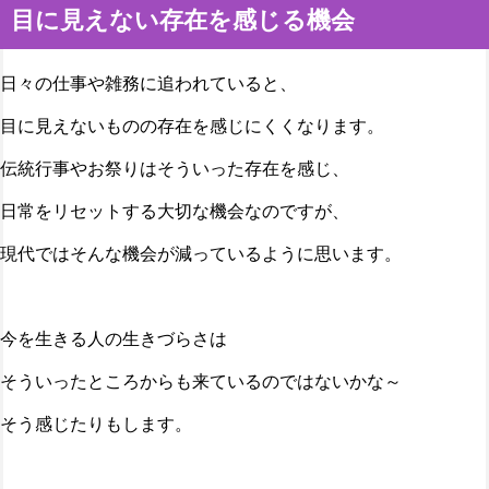
目に見えない存在を感じる機会
日々の仕事や雑務に追われていると、
目に見えないものの存在を感じにくくなります。
伝統行事やお祭りはそういった存在を感じ、
日常をリセットする大切な機会なのですが、
現代ではそんな機会が減っているように思います。
今を生きる人の生きづらさは
そういったところからも来ているのではないかな～
そう感じたりもします。