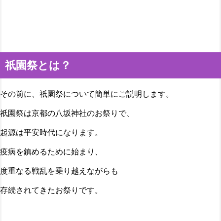
祇園祭とは？
その前に、祇園祭について簡単にご説明します。
祇園祭は京都の八坂神社のお祭りで、
起源は平安時代になります。
疫病を鎮めるために始まり、
度重なる戦乱を乗り越えながらも
存続されてきたお祭りです。