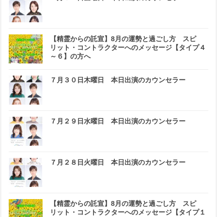
【精霊からの託宣】8月の運勢と過ごし方 スピ
リット・コントラクターへのメッセージ【タイプ４
～６】の方へ
７月３０日木曜日 本日出演のカウンセラー
７月２９日水曜日 本日出演のカウンセラー
７月２８日火曜日 本日出演のカウンセラー
【精霊からの託宣】8月の運勢と過ごし方 スピ
リット・コントラクターへのメッセージ【タイプ１