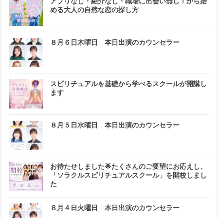
アプリなし・紹介なし・職場に出会い無し！から始
める大人の自然な恋の探し方
８月６日木曜日 本日出演のカウンセラー
スピリチュアルを基礎から学べるスクールが開講し
ます
８月５日水曜日 本日出演のカウンセラー
お待たせしました🌟たくさんのご要望にお応えし、
「ソラクルスピリチュアルスクール」を開校しまし
た
８月４日火曜日 本日出演のカウンセラー