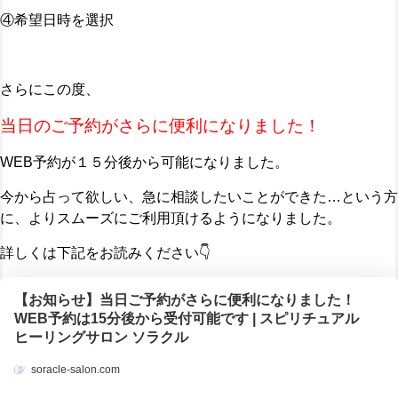
④希望日時を選択
さらにこの度、
当日のご予約がさらに便利になりました！
WEB予約が１５分後から可能になりました。
今から占って欲しい、急に相談したいことができた…という方
に、よりスムーズにご利用頂けるようになりました。
詳しくは下記をお読みください👇️
【お知らせ】当日ご予約がさらに便利になりました！
WEB予約は15分後から受付可能です | スピリチュアル
ヒーリングサロン ソラクル
soracle-salon.com