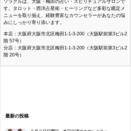
ソラクルは、大阪・梅田の占い・スピリチュアルサロンで
す。タロット・西洋占星術・ヒーリングなど多彩な鑑定メ
ニューを取り揃え、経験豊富なカウンセラーがあなたの悩
みにしっかり寄り添います。
本店：大阪府大阪市北区梅田1-1-3-200（大阪駅前第3ビル2
階 57号）
分店：大阪府大阪市北区梅田1-1-3-200（大阪駅前第3ビル2
階 20号）
最新の投稿