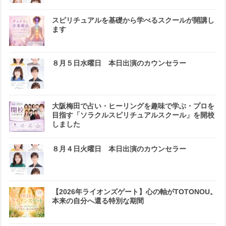
スピリチュアルを基礎から学べるスクールが開講し
ます
８月５日水曜日 本日出演のカウンセラー
大阪梅田で占い・ヒーリングを趣味で学ぶ・プロを
目指す「ソラクルスピリチュアルスクール」を開校
しました
８月４日火曜日 本日出演のカウンセラー
【2026年ライオンズゲート】心の軸がTOTONOU。
本来の自分へ還る特別な期間