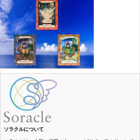
ソラクルについて