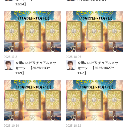
12/14】
2025.11.2
2025.10.26
今週のスピリチュアルメッ
今週のスピリチュアルメッ
セージ 【2025/11/3〜
セージ 【2025/10/27〜
11/9】
11/2】
2025.10.19
2025.10.12