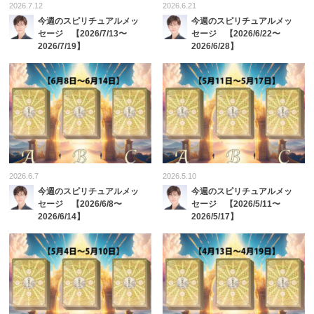
2026.7.12
2026.6.21
今週のスピリチュアルメッ
今週のスピリチュアルメッ
セージ 【2026/7/13〜
セージ 【2026/6/22〜
2026/7/19】
2026/6/28】
2026.6.7
2026.5.10
今週のスピリチュアルメッ
今週のスピリチュアルメッ
セージ 【2026/6/8〜
セージ 【2026/5/11〜
2026/6/14】
2026/5/17】