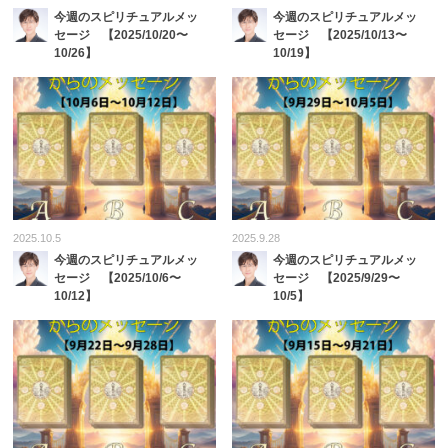
今週のスピリチュアルメッ
今週のスピリチュアルメッ
セージ 【2025/10/20〜
セージ 【2025/10/13〜
10/26】
10/19】
2025.10.5
2025.9.28
今週のスピリチュアルメッ
今週のスピリチュアルメッ
セージ 【2025/10/6〜
セージ 【2025/9/29〜
10/12】
10/5】