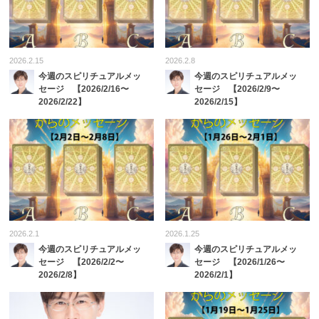
2026.2.15
2026.2.8
今週のスピリチュアルメッ
今週のスピリチュアルメッ
セージ 【2026/2/16〜
セージ 【2026/2/9〜
2026/2/22】
2026/2/15】
2026.2.1
2026.1.25
今週のスピリチュアルメッ
今週のスピリチュアルメッ
セージ 【2026/2/2〜
セージ 【2026/1/26〜
2026/2/8】
2026/2/1】