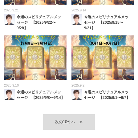
2025.9.21
2025.9.14
今週のスピリチュアルメッ
今週のスピリチュアルメッ
セージ 【2025/9/22〜
セージ 【2025/9/15〜
9/28】
9/21】
2025.9.10
2025.9.2
今週のスピリチュアルメッ
今週のスピリチュアルメッ
セージ 【2025/9/8〜9/14】
セージ 【2025/9/1〜9/7】
≫