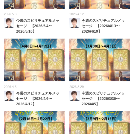
2026.5.3
2026.4.12
今週のスピリチュアルメッ
今週のスピリチュアルメッ
セージ 【2026/5/4〜
セージ 【2026/4/13〜
2026/5/10】
2026/4/19】
2026.4.5
2026.3.29
今週のスピリチュアルメッ
今週のスピリチュアルメッ
セージ 【2026/4/6〜
セージ 【2026/3/30〜
2026/4/12】
2026/4/5】