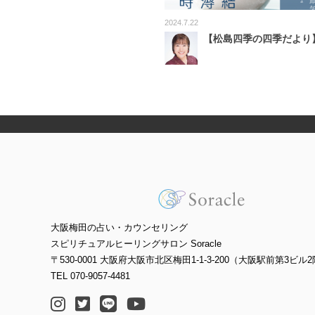
2024.7.22
【松島四季の四季だより
大阪梅田の占い・カウンセリング
スピリチュアルヒーリングサロン Soracle
〒530-0001 大阪府大阪市北区梅田1-1-3-200（大阪駅前第3ビル2
TEL 070-9057-4481