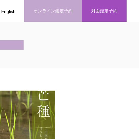
オンライン鑑定予約
対面鑑定予約
English