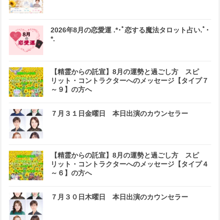
2026年8月の恋愛運 .*･ﾟ恋する魔法タロット占い.ﾟ･
*.
【精霊からの託宣】8月の運勢と過ごし方 スピ
リット・コントラクターへのメッセージ【タイプ７
～９】の方へ
７月３１日金曜日 本日出演のカウンセラー
【精霊からの託宣】8月の運勢と過ごし方 スピ
リット・コントラクターへのメッセージ【タイプ４
～６】の方へ
７月３０日木曜日 本日出演のカウンセラー