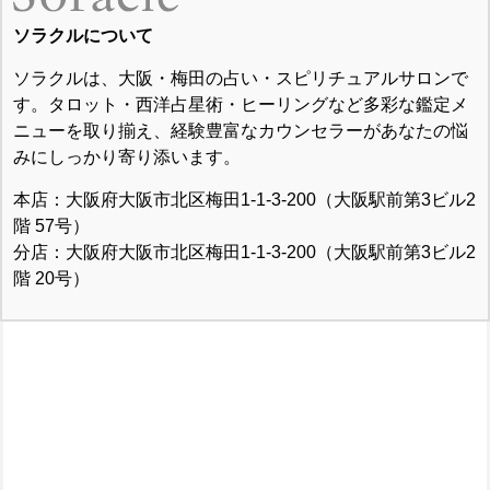
ソラクルについて
ソラクルは、大阪・梅田の占い・スピリチュアルサロンで
す。タロット・西洋占星術・ヒーリングなど多彩な鑑定メ
ニューを取り揃え、経験豊富なカウンセラーがあなたの悩
みにしっかり寄り添います。
本店：大阪府大阪市北区梅田1-1-3-200（大阪駅前第3ビル2
階 57号）
分店：大阪府大阪市北区梅田1-1-3-200（大阪駅前第3ビル2
階 20号）