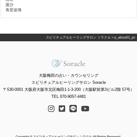
露沙
青星玻璃
スピリチュアルヒーリングサロン ソラクル
>
p_about01_pc
大阪梅田の占い・カウンセリング
スピリチュアルヒーリングサロン Soracle
〒530-0001 大阪府大阪市北区梅田1-1-3-200（大阪駅前第3ビル2階 57号）
TEL 070-9057-4481
Copyright © スピリチュアルヒーリングサロン ソラクル All Rights Reserved.