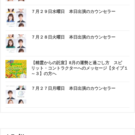
７月２９日水曜日 本日出演のカウンセラー
７月２８日火曜日 本日出演のカウンセラー
【精霊からの託宣】8月の運勢と過ごし方 スピ
リット・コントラクターへのメッセージ【タイプ１
～３】の方へ
７月２７日月曜日 本日出演のカウンセラー