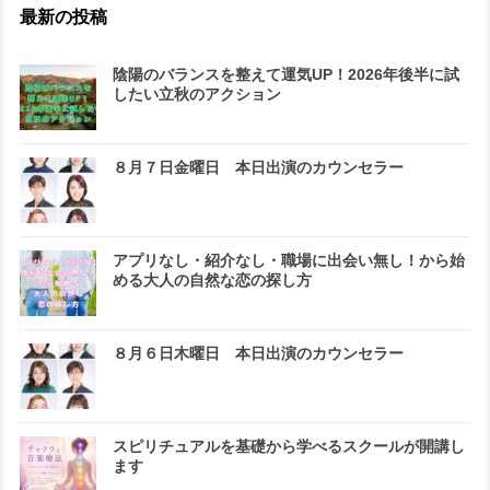
最新の投稿
陰陽のバランスを整えて運気UP！2026年後半に試
したい立秋のアクション
８月７日金曜日 本日出演のカウンセラー
アプリなし・紹介なし・職場に出会い無し！から始
める大人の自然な恋の探し方
８月６日木曜日 本日出演のカウンセラー
スピリチュアルを基礎から学べるスクールが開講し
ます