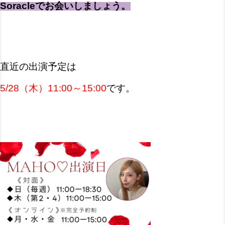
Soracleでお会いしましょう。
直近の出演予定は
5/28（木）11:00～15:00
です。