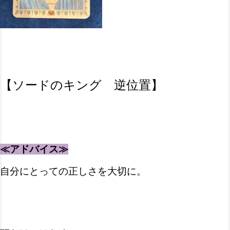
【ソードのキング 逆位置】
≪アドバイス≫
自分にとっての正しさを大切に。