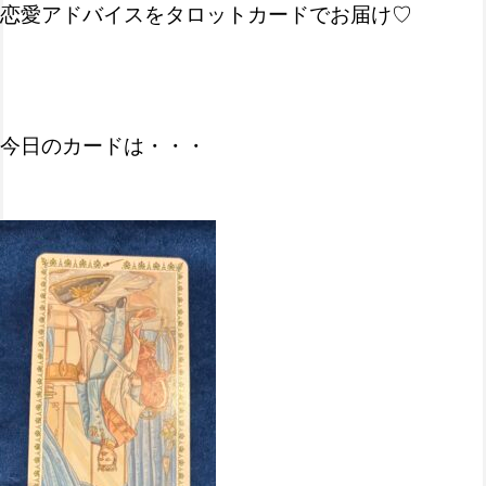
恋愛アドバイスをタロットカードで
お届け♡
今日のカードは・・・