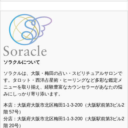
ソラクルについて
ソラクルは、大阪・梅田の占い・スピリチュアルサロンで
す。タロット・西洋占星術・ヒーリングなど多彩な鑑定メ
ニューを取り揃え、経験豊富なカウンセラーがあなたの悩
みにしっかり寄り添います。
本店：大阪府大阪市北区梅田1-1-3-200（大阪駅前第3ビル2
階 57号）
分店：大阪府大阪市北区梅田1-1-3-200（大阪駅前第3ビル2
階 20号）