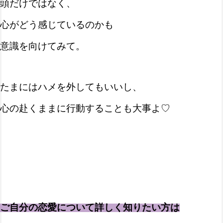
頭だけではなく、
心がどう感じているのかも
意識を向けてみて。
たまにはハメを外してもいいし、
心の赴くままに行動することも大事よ♡
ご自分の恋愛について詳しく知りたい方は