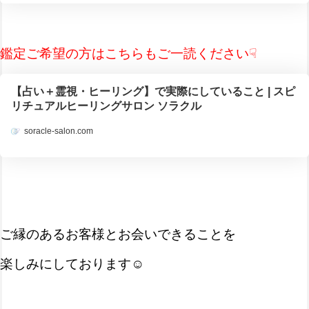
鑑定ご希望の方はこちらもご一読ください☟
【占い＋霊視・ヒーリング】で実際にしていること | スピ
リチュアルヒーリングサロン ソラクル
soracle-salon.com
ご縁のあるお客様とお会いできることを
楽しみにしております☺