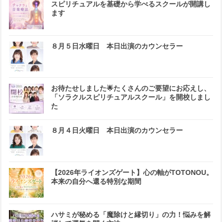
スピリチュアルを基礎から学べるスクールが開講し
ます
８月５日水曜日 本日出演のカウンセラー
お待たせしました🌟たくさんのご要望にお応えし、
「ソラクルスピリチュアルスクール」を開校しまし
た
８月４日火曜日 本日出演のカウンセラー
【2026年ライオンズゲート】心の軸がTOTONOU。
本来の自分へ還る特別な期間
ハサミが秘める「魔除けと縁切り」の力！悩みを解