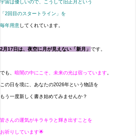
宇宙は優しいので、こうして旧正月という
「2回目のスタートライン」を
毎年用意
してくれています。
2月17日は、夜空に月が見えない「新月」
です。
でも、
暗闇の中にこそ、未来の光は宿っています
。
この日を境に、あなたの2026年という物語を
もう一度新しく書き始めてみませんか？
皆さんの運気がキラキラと輝き出すことを
お祈りしています🌟