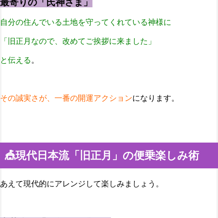
最寄りの「氏神さま」
自分の住んでいる土地を守ってくれている神様に
「旧正月なので、改めてご挨拶に来ました」
と伝える
。
その誠実さが、一番の開運アクション
になります。
🎪現代日本流「旧正月」の便乗楽しみ術
あえて現代的にアレンジして楽しみましょう。