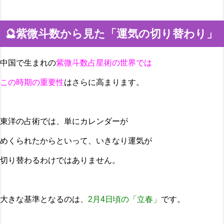
🔮紫微斗数から見た「運気の切り替わり」
中国で生まれの
紫微斗数占星術の世界では
この時期の重要性
はさらに高まります。
東洋の占術では、単にカレンダーが
めくられたからといって、いきなり運気が
切り替わるわけではありません。
大きな基準となるのは、
2月4日頃の「立春」
です。