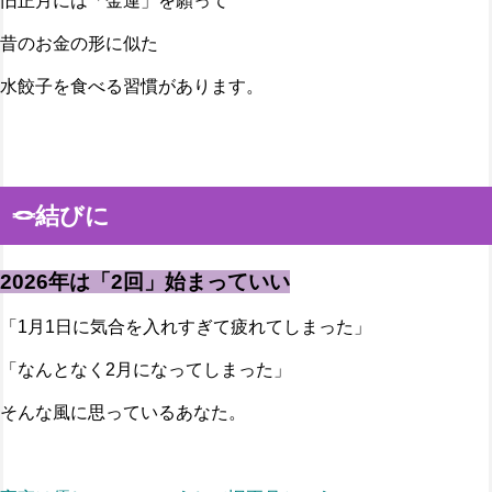
旧正月には「金運」を願って
昔のお金の形に似た
水餃子を食べる習慣があります。
🪢結びに
2026年は「2回」始まっていい
「1月1日に気合を入れすぎて疲れてしまった」
「なんとなく2月になってしまった」
そんな風に思っているあなた。