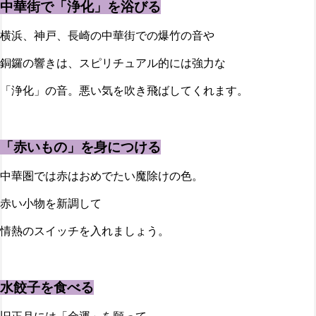
中華街で「浄化」を浴びる
横浜、神戸、長崎の中華街での爆竹の音や
銅鑼の響きは、スピリチュアル的には強力な
「浄化」の音。悪い気を吹き飛ばしてくれます。
「赤いもの」を身につける
中華圏では赤はおめでたい魔除けの色。
赤い小物を新調して
情熱のスイッチを入れましょう。
水餃子を食べる