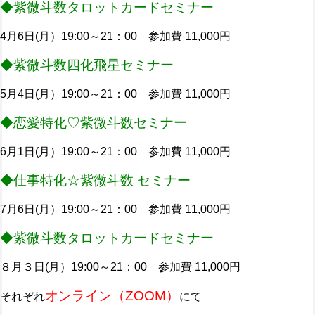
◆紫微斗数タロットカードセミナー
4月6日(月）19:00～21：00 参加費 11,000円
◆紫微斗数四化飛星セミナー
5月4日(月）19:00～21：00 参加費 11,000円
◆恋愛特化♡紫微斗数セミナー
6月1日(月）19:00～21：00 参加費 11,000円
◆仕事特化☆紫微斗数 セミナー
7月6日(月）19:00～21：00 参加費 11,000円
◆紫微斗数タロットカードセミナー
８月３日(月）19:00～21：00 参加費 11,000円
オンライン（ZOOM）
それぞれ
にて