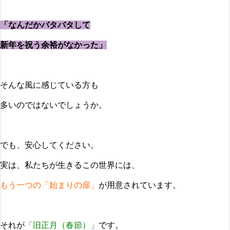
「なんだかバタバタして
新年を祝う余裕がなかった」
そんな風に感じている方も
多いのではないでしょうか。
でも、安心してください。
実は、私たちが生きるこの世界には、
もう一つの
「始まりの扉」
が用意されています。
それが
「旧正月（春節）」
です。