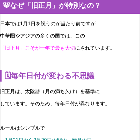
🐯なぜ「旧正月」が特別なの？
日本では1月1日を祝うのが当たり前ですが
中華圏やアジアの多くの国では、この
「旧正月」こそが一年で最も大切
にされています。
🗓️毎年日付が変わる不思議
旧正月は、太陰暦（月の満ち欠け）を基準に
しています。そのため、毎年日付が異なります。
ルールはシンプルで