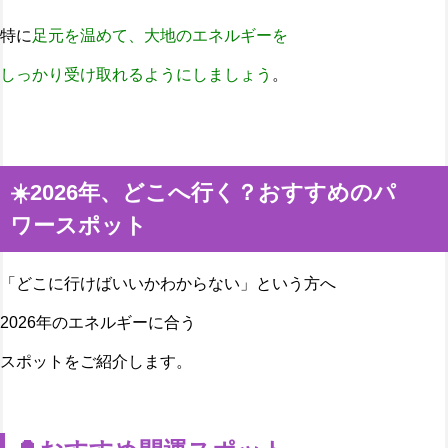
特に
足元を温めて、大地のエネルギーを
しっかり受け取れるようにしましょう
。
☀️2026年、どこへ行く？おすすめのパ
ワースポット
「どこに行けばいいかわからない」という方へ
2026年のエネルギーに合う
スポットをご紹介します。