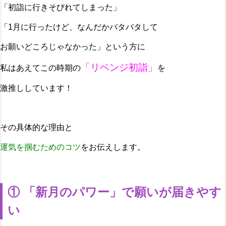
「初詣に行きそびれてしまった」
「1月に行ったけど、なんだかバタバタして
お願いどころじゃなかった」という方に
「リベンジ初詣」
私はあえてこの時期の
を
激推ししています！
その具体的な理由と
運気を掴むためのコツ
をお伝えします。
① 「新月のパワー」で願いが届きやす
い