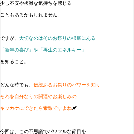
少し不安や複雑な気持ちを感じる
こともあるかもしれません。
ですが、
大切なのはそのお祭りの根底にある
「新年の喜び」や「再生のエネルギー」
を知ること。
どんな時でも、
伝統あるお祭りのパワーを知り
それを自分なりの開運やお楽しみの
キッカケにできたら素敵ですよね
💓
今回は、この不思議でパワフルな節目を