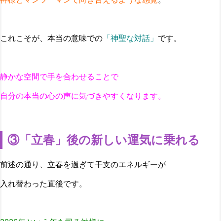
これこそが、本当の意味での
「神聖な対話」
です。
静かな空間で手を合わせることで
自分の本当の心の声に気づきやすくなります。
③「立春」後の新しい運気に乗れる
前述の通り、立春を過ぎて干支のエネルギーが
入れ替わった直後です。