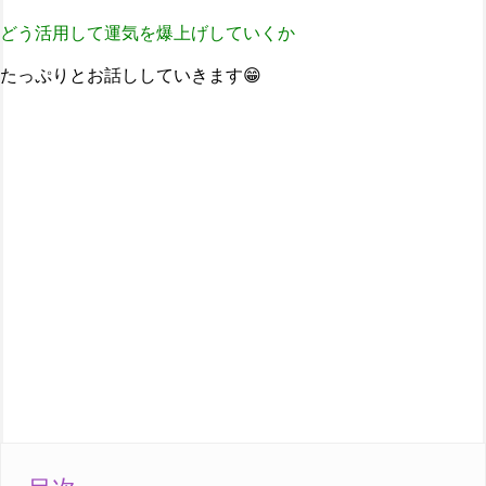
どう活用して運気を爆上げしていくか
たっぷりとお話ししていきます😁