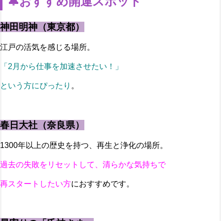
🔔おすすめ開運スポット
神田明神（東京都）
江戸の活気を感じる場所。
「2月から仕事を加速させたい！」
という方にぴったり
。
春日大社（奈良県）
1300年以上の歴史を持つ、再生と浄化の場所。
過去の失敗をリセットして、清らかな気持ちで
再スタートしたい方
におすすめです。