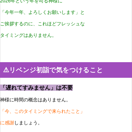
2026年という年を司る神様に
「今年一年、よろしくお願いします」と
ご挨拶するのに、これほどフレッシュな
タイミングはありません。
⚠️リベンジ初詣で気をつけること
「遅れてすみません」は不要
神様に時間の概念はありません。
「今、このタイミングで来られたこと」
に感謝
しましょう。