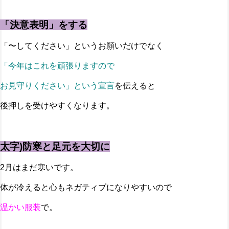
「決意表明」をする
「〜してください」というお願いだけでなく
「今年はこれを頑張りますので
お見守りください」という宣言
を伝えると
後押しを受けやすくなります。
太字)防寒と足元を大切に
2月はまだ寒いです。
体が冷えると心もネガティブになりやすいので
温かい服装
で。