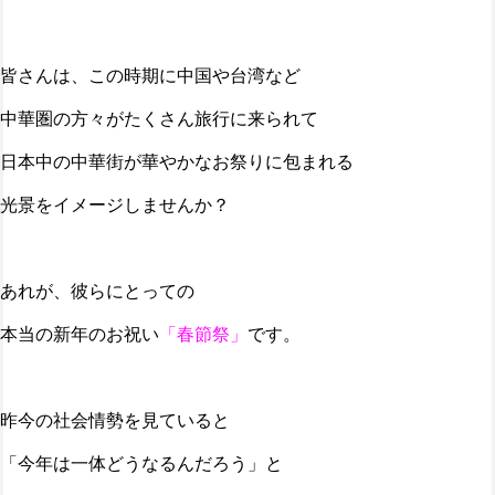
皆さんは、この時期に中国や台湾など
中華圏の方々がたくさん旅行に来られて
日本中の中華街が華やかなお祭りに包まれる
光景をイメージしませんか？
あれが、彼らにとっての
本当の新年のお祝い
「春節祭」
です。
昨今の社会情勢を見ていると
「今年は一体どうなるんだろう」と