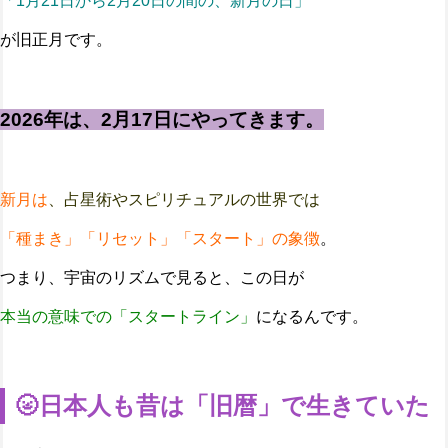
「1月21日から2月20日の間の、新月の日」
が旧正月です。
2026年は、2月17日にやってきます。
新月は
、占星術やスピリチュアルの世界では
「種まき」「リセット」「スタート」の象徴
。
つまり、宇宙のリズムで見ると、この日が
本当の意味での「スタートライン」
になるんです。
🌝日本人も昔は「旧暦」で生きていた