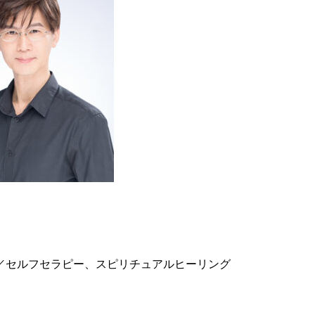
／セルフセラピー、スピリチュアルヒーリング