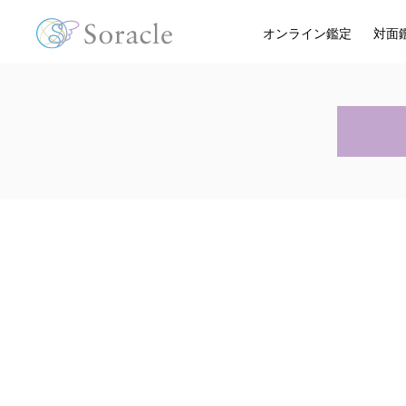
オンライン鑑定
対面