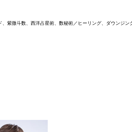
ド、紫微斗数、西洋占星術、数秘術／ヒーリング、ダウンジン