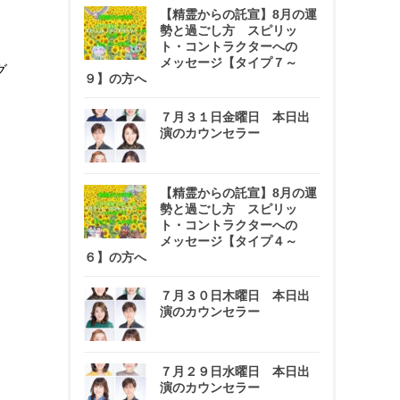
【精霊からの託宣】8月の運
勢と過ごし方 スピリッ
ト・コントラクターへの
メッセージ【タイプ７～
グ
９】の方へ
７月３１日金曜日 本日出
演のカウンセラー
【精霊からの託宣】8月の運
勢と過ごし方 スピリッ
ト・コントラクターへの
メッセージ【タイプ４～
６】の方へ
７月３０日木曜日 本日出
演のカウンセラー
７月２９日水曜日 本日出
演のカウンセラー