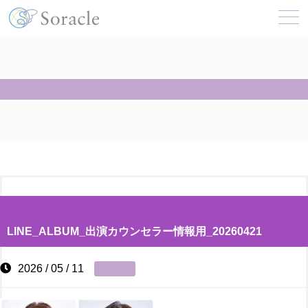
LINE_ALBUM_出演カウンセラー情報用_20260421
2026 / 05 / 11