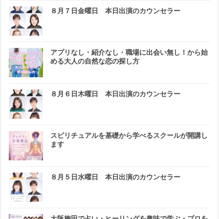
８月７日金曜日 本日出演のカウンセラー
アプリなし・紹介なし・職場に出会い無し！から始
める大人の自然な恋の探し方
８月６日木曜日 本日出演のカウンセラー
スピリチュアルを基礎から学べるスクールが開講し
ます
８月５日水曜日 本日出演のカウンセラー
大阪梅田で占い・ヒーリングを趣味で学ぶ・プロを