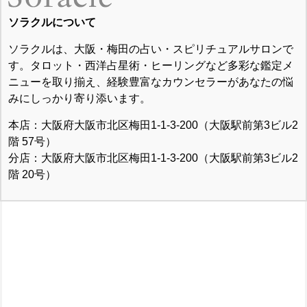
ソラクルについて
ソラクルは、大阪・梅田の占い・スピリチュアルサロンで
す。タロット・西洋占星術・ヒーリングなど多彩な鑑定メ
ニューを取り揃え、経験豊富なカウンセラーがあなたの悩
みにしっかり寄り添います。
本店：大阪府大阪市北区梅田1-1-3-200（大阪駅前第3ビル2
階 57号）
分店：大阪府大阪市北区梅田1-1-3-200（大阪駅前第3ビル2
階 20号）