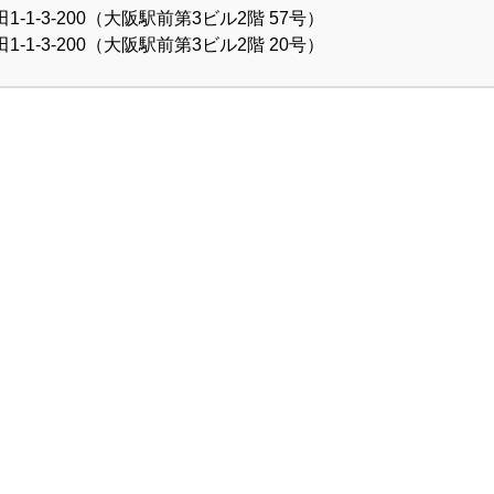
1-3-200（大阪駅前第3ビル2階 57号）
1-3-200（大阪駅前第3ビル2階 20号）