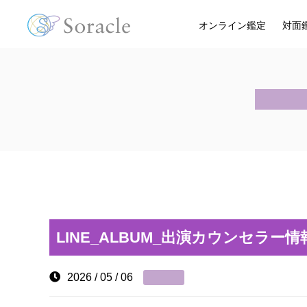
オンライン鑑定
対面
LINE_ALBUM_出演カウンセラー情報
2026 / 05 / 06