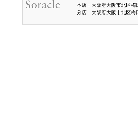
本店：大阪府大阪市北区梅田1-
分店：大阪府大阪市北区梅田1-