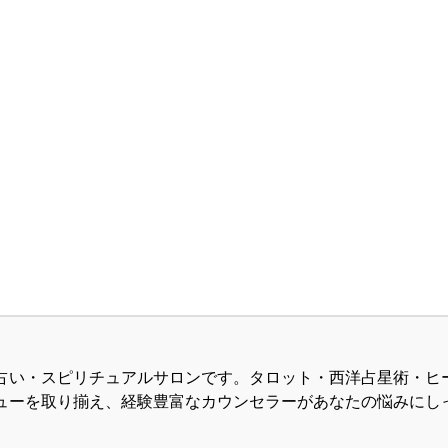
占い・スピリチュアルサロンです。タロット・西洋占星術・ヒ
ューを取り揃え、経験豊富なカウンセラーがあなたの悩みにし