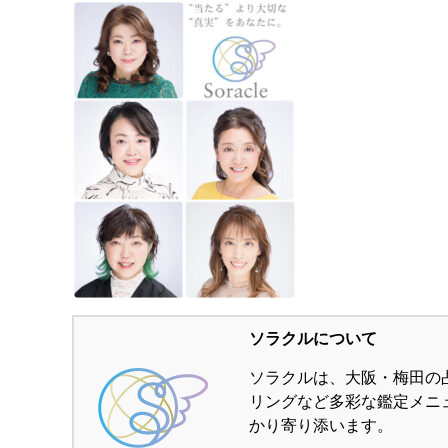
ソラクルについて
ソラクルは、大阪・梅田の
リングなど多彩な鑑定メニ
かり寄り添います。