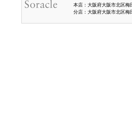
本店：大阪府大阪市北区梅田1-
分店：大阪府大阪市北区梅田1-