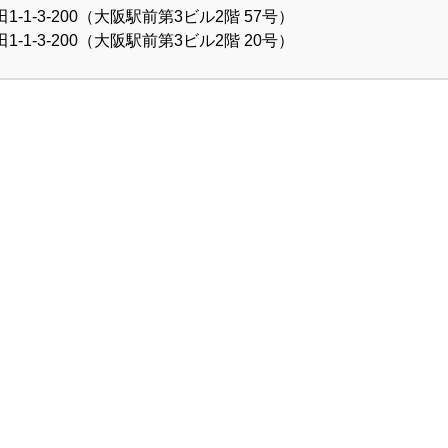
1-3-200（大阪駅前第3ビル2階 57号）
1-3-200（大阪駅前第3ビル2階 20号）