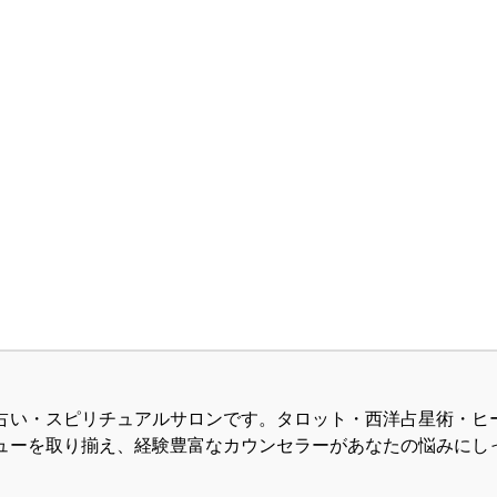
占い・スピリチュアルサロンです。タロット・西洋占星術・ヒ
ューを取り揃え、経験豊富なカウンセラーがあなたの悩みにし