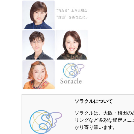
ソラクルについて
ソラクルは、大阪・梅田の
リングなど多彩な鑑定メニ
かり寄り添います。