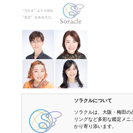
ソラクルについて
ソラクルは、大阪・梅田の
リングなど多彩な鑑定メニ
かり寄り添います。