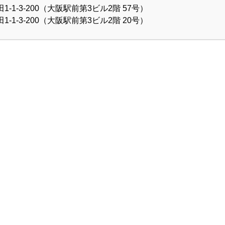
1-3-200（大阪駅前第3ビル2階 57号）
1-3-200（大阪駅前第3ビル2階 20号）