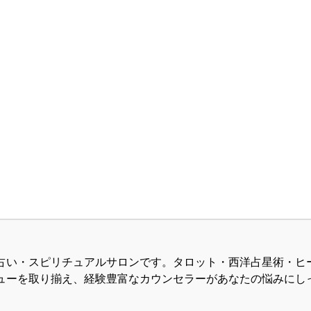
占い・スピリチュアルサロンです。タロット・西洋占星術・ヒ
ューを取り揃え、経験豊富なカウンセラーがあなたの悩みにし