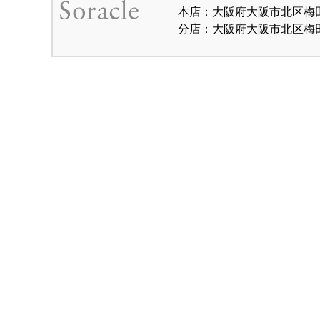
本店：大阪府大阪市北区梅田1-
分店：大阪府大阪市北区梅田1-