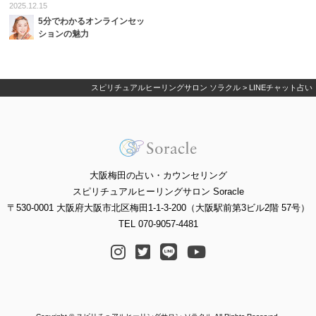
2025.12.15
5分でわかるオンラインセッ
ションの魅力
スピリチュアルヒーリングサロン ソラクル
>
LINEチャット占い
大阪梅田の占い・カウンセリング
スピリチュアルヒーリングサロン Soracle
〒530-0001 大阪府大阪市北区梅田1-1-3-200（大阪駅前第3ビル2階 57号）
TEL 070-9057-4481