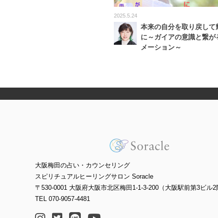
2025.5.24
本来の自分を取り戻して
に～ガイアの意識と繋が
メーション～
大阪梅田の占い・カウンセリング
スピリチュアルヒーリングサロン Soracle
〒530-0001 大阪府大阪市北区梅田1-1-3-200（大阪駅前第3ビル2
TEL 070-9057-4481