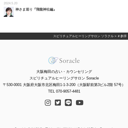
2024.5.20
神さま巡り『飛龍神社編』
スピリチュアルヒーリングサロン ソラクル
>
＃参拝
大阪梅田の占い・カウンセリング
スピリチュアルヒーリングサロン Soracle
〒530-0001 大阪府大阪市北区梅田1-1-3-200（大阪駅前第3ビル2階 57号）
TEL 070-9057-4481