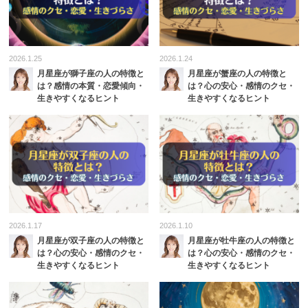
2026.1.25
2026.1.24
月星座が獅子座の人の特徴と
月星座が蟹座の人の特徴と
は？感情の本質・恋愛傾向・
は？心の安心・感情のクセ・
生きやすくなるヒント
生きやすくなるヒント
2026.1.17
2026.1.10
月星座が双子座の人の特徴と
月星座が牡牛座の人の特徴と
は？心の安心・感情のクセ・
は？心の安心・感情のクセ・
生きやすくなるヒント
生きやすくなるヒント