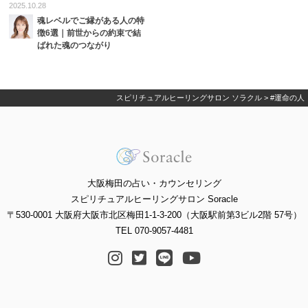
2025.10.28
魂レベルでご縁がある人の特
徴6選｜前世からの約束で結
ばれた魂のつながり
スピリチュアルヒーリングサロン ソラクル
>
#運命の人
大阪梅田の占い・カウンセリング
スピリチュアルヒーリングサロン Soracle
〒530-0001 大阪府大阪市北区梅田1-1-3-200（大阪駅前第3ビル2階 57号）
TEL 070-9057-4481