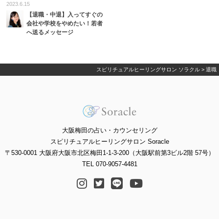
2023.6.15
【退職・中退】入ってすぐの
会社や学校をやめたい！若者
へ送るメッセージ
スピリチュアルヒーリングサロン ソラクル
>
退職
大阪梅田の占い・カウンセリング
スピリチュアルヒーリングサロン Soracle
〒530-0001 大阪府大阪市北区梅田1-1-3-200（大阪駅前第3ビル2階 57号）
TEL 070-9057-4481