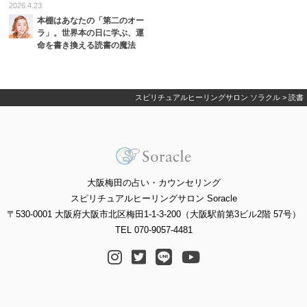
2026.4.23
本棚はあなたの「第二のオー
ラ」。世界本の日に学ぶ、運
命を書き換える読書の魔法
スピリチュアルヒーリングサロン ソラクル
>
読書
大阪梅田の占い・カウンセリング
スピリチュアルヒーリングサロン Soracle
〒530-0001 大阪府大阪市北区梅田1-1-3-200（大阪駅前第3ビル2階 57号）
TEL 070-9057-4481