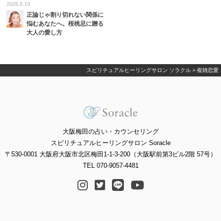
2026.6.19
正論じゃ割り切れない関係に
悩むあなたへ。桜桃忌に贈る
大人の愛し方
スピリチュアルヒーリングサロン ソラクル
>
複雑恋愛
大阪梅田の占い・カウンセリング
スピリチュアルヒーリングサロン Soracle
〒530-0001 大阪府大阪市北区梅田1-1-3-200（大阪駅前第3ビル2階 57号）
TEL 070-9057-4481