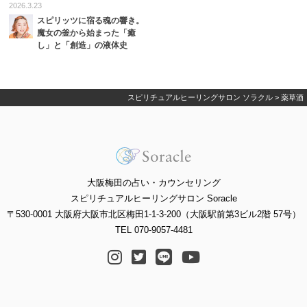
2026.3.23
スピリッツに宿る魂の響き。
魔女の釜から始まった「癒
し」と「創造」の液体史
スピリチュアルヒーリングサロン ソラクル
>
薬草酒
大阪梅田の占い・カウンセリング
スピリチュアルヒーリングサロン Soracle
〒530-0001 大阪府大阪市北区梅田1-1-3-200（大阪駅前第3ビル2階 57号）
TEL 070-9057-4481