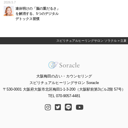
2026.5.7
連休明けの「脳の重だるさ」
を解消する、5つのデジタル
デトックス習慣
スピリチュアルヒーリングサロン ソラクル
>
立夏
大阪梅田の占い・カウンセリング
スピリチュアルヒーリングサロン Soracle
〒530-0001 大阪府大阪市北区梅田1-1-3-200（大阪駅前第3ビル2階 57号）
TEL 070-9057-4481