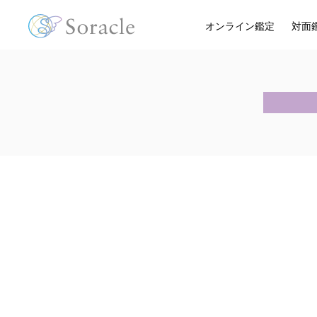
オンライン鑑定
対面