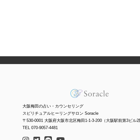
大阪梅田の占い・カウンセリング
スピリチュアルヒーリングサロン Soracle
〒530-0001 大阪府大阪市北区梅田1-1-3-200（大阪駅前第3ビル2
TEL 070-9057-4481