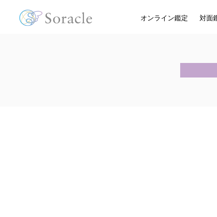
オンライン鑑定
対面