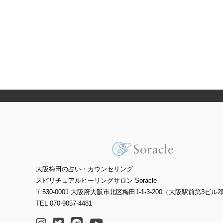
大阪梅田の占い・カウンセリング
スピリチュアルヒーリングサロン Soracle
〒530-0001 大阪府大阪市北区梅田1-1-3-200（大阪駅前第3ビル2
TEL 070-9057-4481