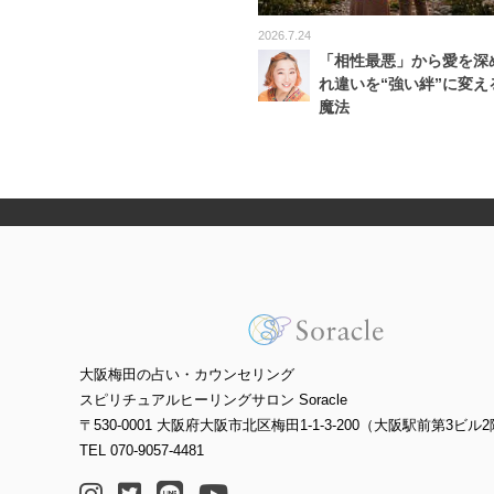
2026.7.24
「相性最悪」から愛を深
れ違いを“強い絆”に変え
魔法
大阪梅田の占い・カウンセリング
スピリチュアルヒーリングサロン Soracle
〒530-0001 大阪府大阪市北区梅田1-1-3-200（大阪駅前第3ビル2
TEL 070-9057-4481