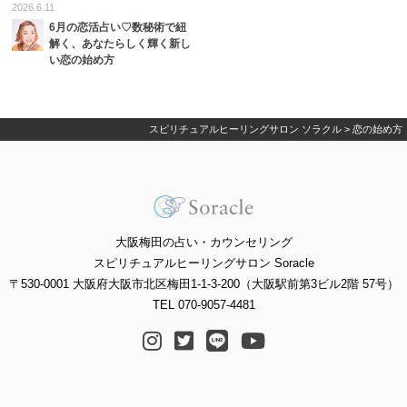
2026.6.11
6月の恋活占い♡数秘術で紐
解く、あなたらしく輝く新し
い恋の始め方
スピリチュアルヒーリングサロン ソラクル
>
恋の始め方
大阪梅田の占い・カウンセリング
スピリチュアルヒーリングサロン Soracle
〒530-0001 大阪府大阪市北区梅田1-1-3-200（大阪駅前第3ビル2階 57号）
TEL 070-9057-4481