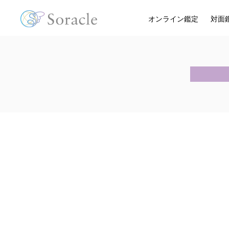
オンライン鑑定
対面