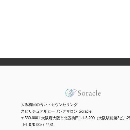
大阪梅田の占い・カウンセリング
スピリチュアルヒーリングサロン Soracle
〒530-0001 大阪府大阪市北区梅田1-1-3-200（大阪駅前第3ビル2
TEL 070-9057-4481