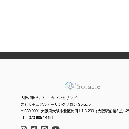
大阪梅田の占い・カウンセリング
スピリチュアルヒーリングサロン Soracle
〒530-0001 大阪府大阪市北区梅田1-1-3-200（大阪駅前第3ビル2
TEL 070-9057-4481