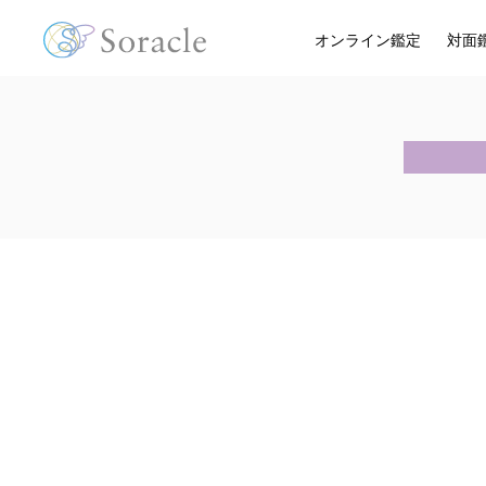
オンライン鑑定
対面