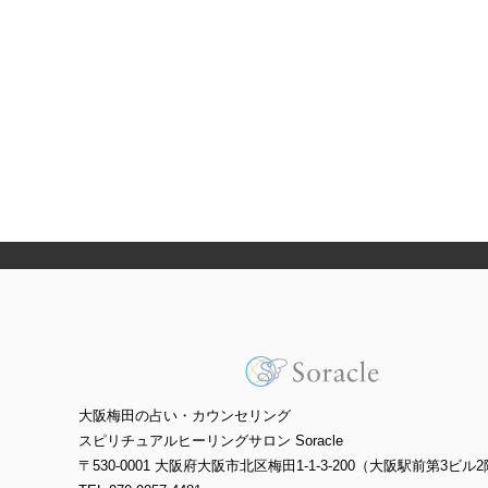
大阪梅田の占い・カウンセリング
スピリチュアルヒーリングサロン Soracle
〒530-0001 大阪府大阪市北区梅田1-1-3-200（大阪駅前第3ビル2