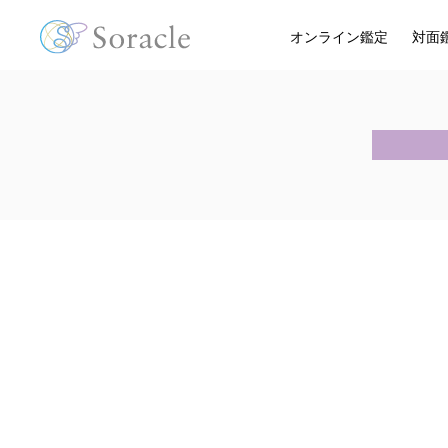
オンライン鑑定
対面