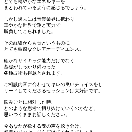
とても穏やかなエネルギーを
まとわれているように感じるでしょう。
しかし過去には音楽業界に携わり
華やかな世界で運と実力で
勝負してこられました。
その経験からも音というものに
とても敏感なクレアオーディエンス。
確かなサイキック能力だけでなく
基礎がしっかり備わった
各種占術も得意とされます。
ご相談内容に合わせてキレの良いチョイスをし
リードしてくださるセッションは大好評です。
悩みごとに相対した時、
どのような思考で切り抜けていくのかなど、
思いつくままお話しください。
今あなたが欲する魂の声を聴き分け、