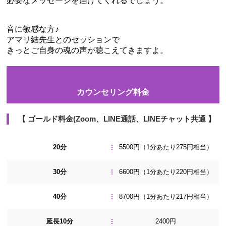
必要なメッセージを届けてくれるでしょう。
音に敏感な方♪
アマリ結先生とのセッションで
きっとご自身の魂の声が聴こえてきますよ。
カウンセリング料金
【 ゴールド料金(Zoom、LINE通話、LINEチャット共通 】
20分
5500円
（1分あたり275円相当）
30分
6600円
（1分あたり220円相当）
40分
8700円
（1分あたり217円相当）
延長10分
2400円