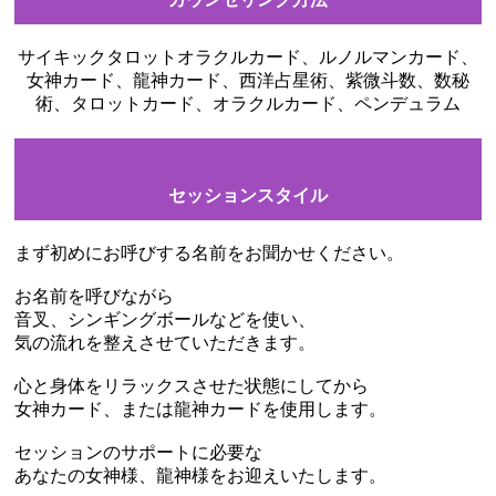
サイキックタロットオラクルカード、ルノルマンカード、
女神カード、龍神カード、西洋占星術、紫微斗数、数秘
術、タロットカード、オラクルカード、ペンデュラム
セッションスタイル
まず初めにお呼びする名前をお聞かせください。
お名前を呼びながら
音叉、シンギングボールなどを使い、
気の流れを整えさせていただきます。
心と身体をリラックスさせた状態にしてから
女神カード、または龍神カードを使用します。
セッションのサポートに必要な
あなたの女神様、龍神様をお迎えいたします。