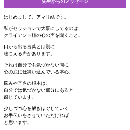
先生からのメッセージ
はじめまして、アマリ結です。
私がセッションで大事にしてるのは
クライアント様の心の声を聞くこと。
口から出る言葉とは別に
聴こえる声があります。
それは自分でも気づかない間に
心の底に仕舞い込んでいる本心。
悩みや辛さの根本は、
自分では気づかない部分にあると
感じています。
少しづつ心を解きほぐしていく
お手伝いをさせていただければ
と思います。