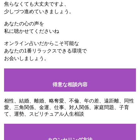
焦らなくても大丈夫ですよ、
少しづつ進めていきましょう。
あなたの心の声を
私に聴かせてくださいね
オンライン占いだからこそ可能な
あなたの1番リラックスできる環境で
お会いしましょう。
得意な相談内容
相性、結婚、離婚、略奪愛、不倫、年の差、遠距離、同性
愛、三角関係、金運、仕事、対人関係、家庭問題、子育
て、運勢、スピリチュアル人生相談
カウンセリング方法