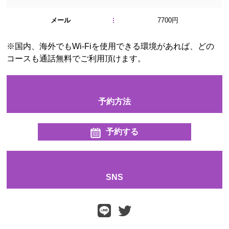
メール
7700円
※国内、海外でもWi-Fiを使用できる環境があれば、どの
コースも通話無料でご利用頂けます。
予約方法
予約する
SNS