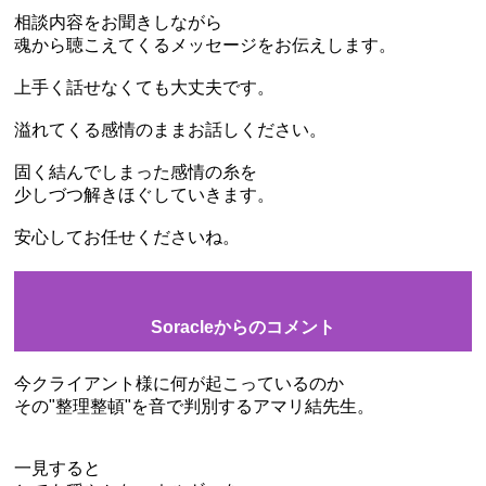
相談内容をお聞きしながら
魂から聴こえてくるメッセージをお伝えします。
上手く話せなくても大丈夫です。
溢れてくる感情のままお話しください。
固く結んでしまった感情の糸を
少しづつ解きほぐしていきます。
安心してお任せくださいね。
Soracleからのコメント
今クライアント様に何が起こっているのか
その"整理整頓"を音で判別するアマリ結先生。
一見すると