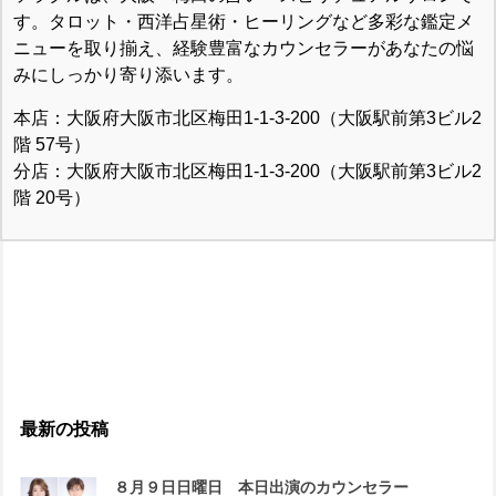
す。タロット・西洋占星術・ヒーリングなど多彩な鑑定メ
ニューを取り揃え、経験豊富なカウンセラーがあなたの悩
みにしっかり寄り添います。
本店：大阪府大阪市北区梅田1-1-3-200（大阪駅前第3ビル2
階 57号）
分店：大阪府大阪市北区梅田1-1-3-200（大阪駅前第3ビル2
階 20号）
最新の投稿
８月９日日曜日 本日出演のカウンセラー