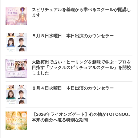
スピリチュアルを基礎から学べるスクールが開講し
ます
８月５日水曜日 本日出演のカウンセラー
大阪梅田で占い・ヒーリングを趣味で学ぶ・プロを
目指す「ソラクルスピリチュアルスクール」を開校
しました
８月４日火曜日 本日出演のカウンセラー
【2026年ライオンズゲート】心の軸がTOTONOU。
本来の自分へ還る特別な期間