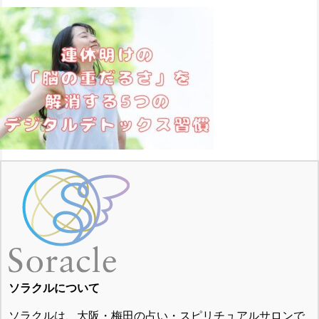
ソラクルについて
ソラクルは、大阪・梅田の占い・スピリチュアルサロンで